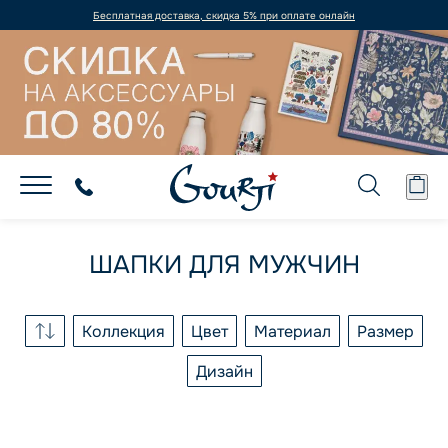
Бесплатная доставка, скидка 5% при оплате онлайн
ШАПКИ ДЛЯ МУЖЧИН
Коллекция
Цвет
Материал
Размер
Дизайн