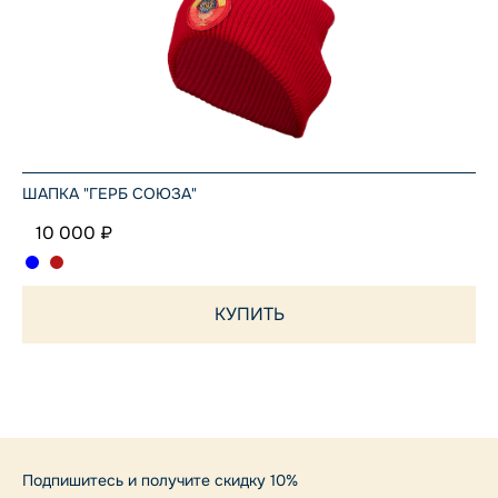
ШАПКА "ГЕРБ СОЮЗА"
10 000 ₽
КУПИТЬ
Подпишитесь и получите скидку 10%