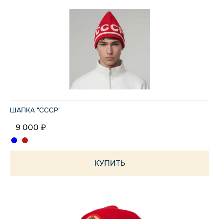
ШАПКА "СССР"
9 000 ₽
КУПИТЬ