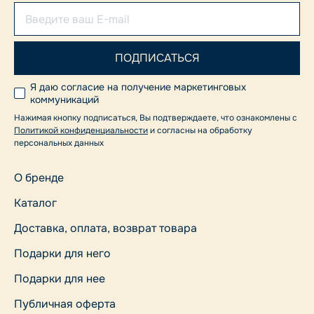
Я даю согласие на получение маркетинговых
коммуникаций
Нажимая кнопку подписаться, Вы подтверждаете, что ознакомлены с
Политикой конфиденциальности
и согласны на обработку
персональных данных
О бренде
Каталог
Доставка, оплата, возврат товара
Подарки для него
Подарки для нее
Публичная оферта