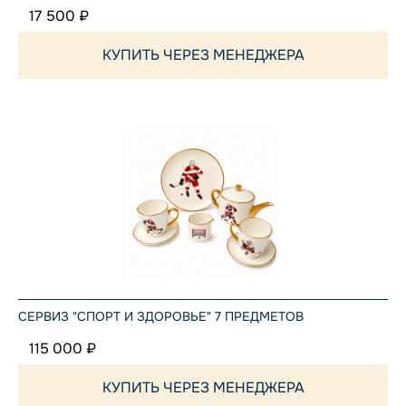
17 500 ₽
КУПИТЬ ЧЕРЕЗ МЕНЕДЖЕРА
СЕРВИЗ "СПОРТ И ЗДОРОВЬЕ" 7 ПРЕДМЕТОВ
115 000 ₽
КУПИТЬ ЧЕРЕЗ МЕНЕДЖЕРА