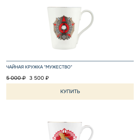
ЧАЙНАЯ КРУЖКА "МУЖЕСТВО"
5 000 ₽
3 500 ₽
КУПИТЬ