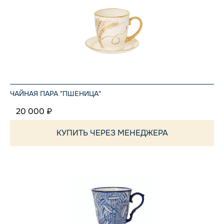
ЧАЙНАЯ ПАРА "ПШЕНИЦА"
20 000 ₽
КУПИТЬ ЧЕРЕЗ МЕНЕДЖЕРА