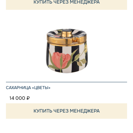
КУПИТЬ ЧЕРЕЗ МЕНЕДЖЕРА
САХАРНИЦА «ЦВЕТЫ»
14 000 ₽
КУПИТЬ ЧЕРЕЗ МЕНЕДЖЕРА