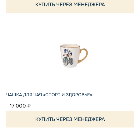
КУПИТЬ ЧЕРЕЗ МЕНЕДЖЕРА
ЧАШКА ДЛЯ ЧАЯ «СПОРТ И ЗДОРОВЬЕ»
17 000 ₽
КУПИТЬ ЧЕРЕЗ МЕНЕДЖЕРА