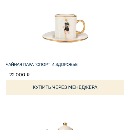
ЧАЙНАЯ ПАРА "СПОРТ И ЗДОРОВЬЕ"
22 000 ₽
КУПИТЬ ЧЕРЕЗ МЕНЕДЖЕРА