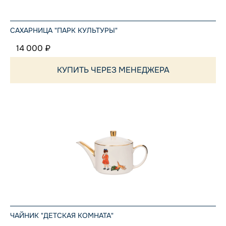
САХАРНИЦА "ПАРК КУЛЬТУРЫ"
14 000 ₽
КУПИТЬ ЧЕРЕЗ МЕНЕДЖЕРА
ЧАЙНИК "ДЕТСКАЯ КОМНАТА"