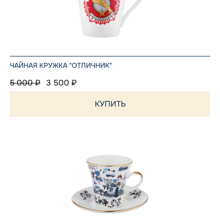
ЧАЙНАЯ КРУЖКА "ОТЛИЧНИК"
5 000 ₽
3 500 ₽
КУПИТЬ