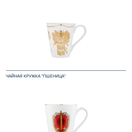
ЧАЙНАЯ КРУЖКА "ПШЕНИЦА"