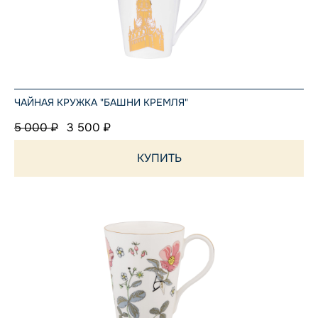
ЧАЙНАЯ КРУЖКА "БАШНИ КРЕМЛЯ"
5 000 ₽
3 500 ₽
КУПИТЬ