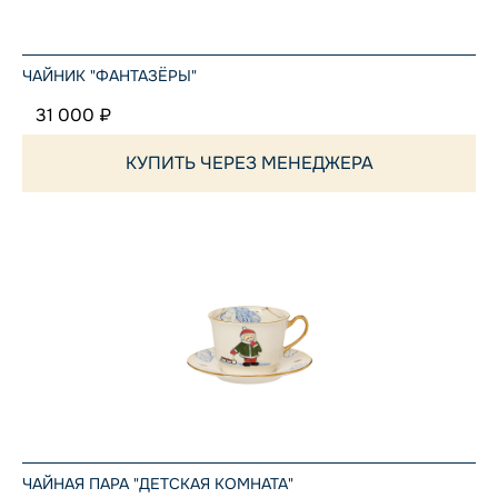
ЧАЙНИК "ФАНТАЗЁРЫ"
31 000 ₽
КУПИТЬ ЧЕРЕЗ МЕНЕДЖЕРА
ЧАЙНАЯ ПАРА "ДЕТСКАЯ КОМНАТА"