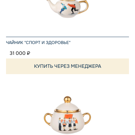
ЧАЙНИК "СПОРТ И ЗДОРОВЬЕ"
31 000 ₽
КУПИТЬ ЧЕРЕЗ МЕНЕДЖЕРА