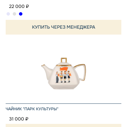
22 000 ₽
КУПИТЬ ЧЕРЕЗ МЕНЕДЖЕРА
ЧАЙНИК "ПАРК КУЛЬТУРЫ"
31 000 ₽