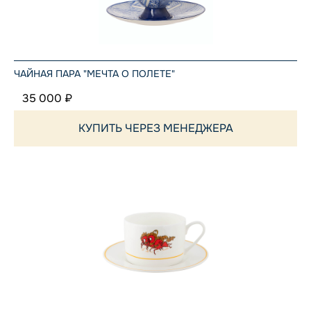
ЧАЙНАЯ ПАРА "МЕЧТА О ПОЛЕТЕ"
35 000 ₽
КУПИТЬ ЧЕРЕЗ МЕНЕДЖЕРА