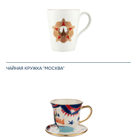
ЧАЙНАЯ КРУЖКА "МОСКВА"