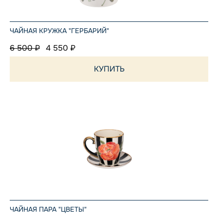
ЧАЙНАЯ КРУЖКА "ГЕРБАРИЙ"
6 500 ₽
4 550 ₽
КУПИТЬ
ЧАЙНАЯ ПАРА "ЦВЕТЫ"