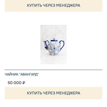
КУПИТЬ ЧЕРЕЗ МЕНЕДЖЕРА
ЧАЙНИК "АВАНГАРД"
50 000 ₽
КУПИТЬ ЧЕРЕЗ МЕНЕДЖЕРА