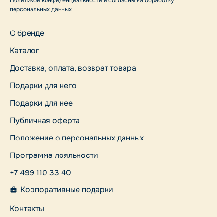
Политикой конфиденциальности
и согласны на обработку
персональных данных
О бренде
Каталог
Доставка, оплата, возврат товара
Подарки для него
Подарки для нее
Публичная оферта
Положение о персональных данных
Программа лояльности
+7 499 110 33 40
Корпоративные подарки
Контакты