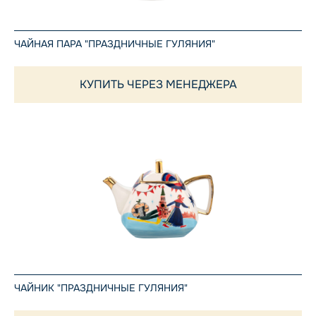
ЧАЙНАЯ ПАРА "ПРАЗДНИЧНЫЕ ГУЛЯНИЯ"
КУПИТЬ ЧЕРЕЗ МЕНЕДЖЕРА
ЧАЙНИК "ПРАЗДНИЧНЫЕ ГУЛЯНИЯ"