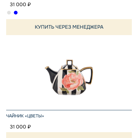
31 000 ₽
КУПИТЬ ЧЕРЕЗ МЕНЕДЖЕРА
ЧАЙНИК «ЦВЕТЫ»
31 000 ₽