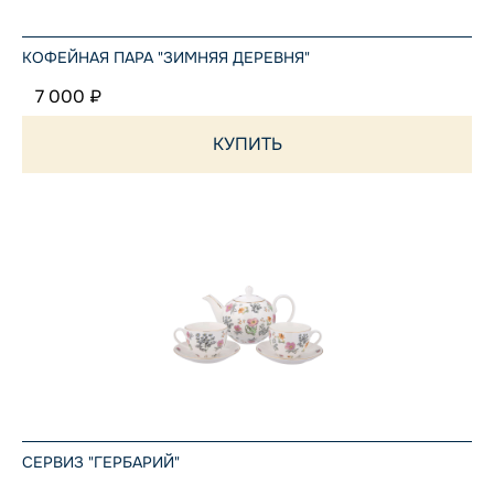
КОФЕЙНАЯ ПАРА "ЗИМНЯЯ ДЕРЕВНЯ"
7 000 ₽
КУПИТЬ
СЕРВИЗ "ГЕРБАРИЙ"