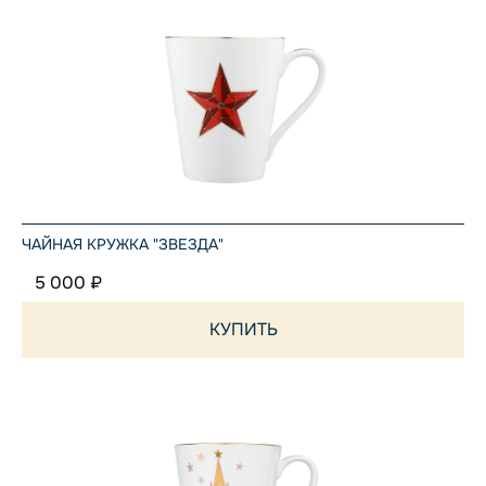
ЧАЙНАЯ КРУЖКА "ЗВЕЗДА"
5 000 ₽
КУПИТЬ