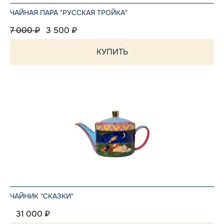
ЧАЙНАЯ ПАРА "РУССКАЯ ТРОЙКА"
7 000 ₽
3 500 ₽
КУПИТЬ
ЧАЙНИК "СКАЗКИ"
31 000 ₽