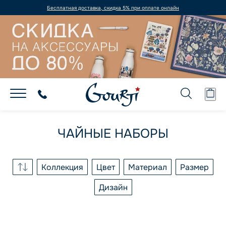
Бесплатная доставка, скидка 5% при оплате онлайн
ЧАЙНЫЕ НАБОРЫ
Коллекция
Цвет
Материал
Размер
Дизайн