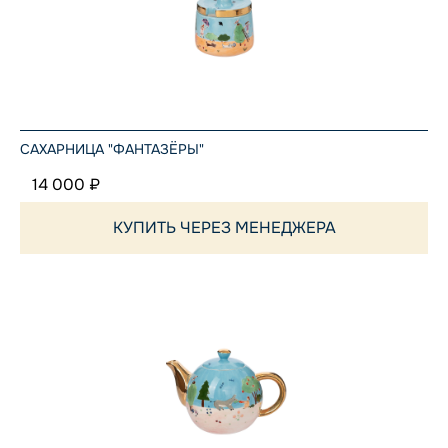
САХАРНИЦА "ФАНТАЗЁРЫ"
14 000 ₽
КУПИТЬ ЧЕРЕЗ МЕНЕДЖЕРА