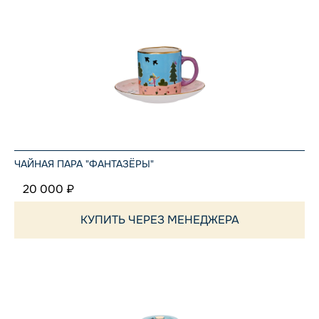
ЧАЙНАЯ ПАРА "ФАНТАЗЁРЫ"
20 000 ₽
КУПИТЬ ЧЕРЕЗ МЕНЕДЖЕРА