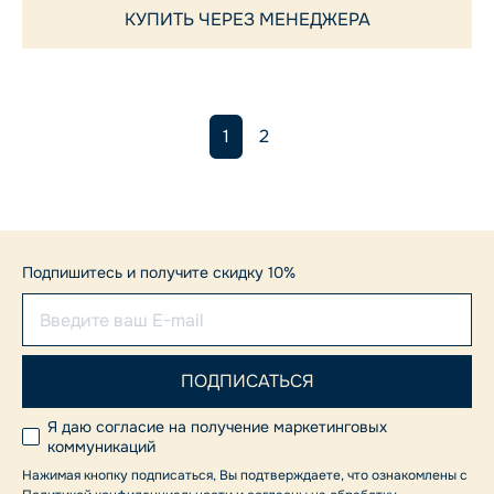
КУПИТЬ ЧЕРЕЗ МЕНЕДЖЕРА
1
2
Подпишитесь и получите скидку 10%
Я даю согласие на получение маркетинговых
коммуникаций
Нажимая кнопку подписаться, Вы подтверждаете, что ознакомлены с