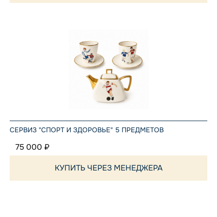
СЕРВИЗ "СПОРТ И ЗДОРОВЬЕ" 5 ПРЕДМЕТОВ
75 000 ₽
КУПИТЬ ЧЕРЕЗ МЕНЕДЖЕРА