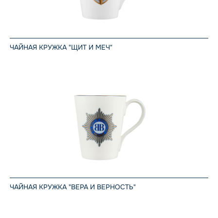
ЧАЙНАЯ КРУЖКА "ЩИТ И МЕЧ"
ЧАЙНАЯ КРУЖКА "ВЕРА И ВЕРНОСТЬ"