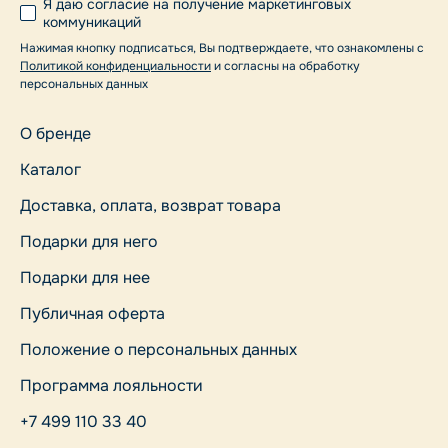
Я даю согласие на получение маркетинговых
коммуникаций
Нажимая кнопку подписаться, Вы подтверждаете, что ознакомлены с
Политикой конфиденциальности
и согласны на обработку
персональных данных
О бренде
Каталог
Доставка, оплата, возврат товара
Подарки для него
Подарки для нее
Публичная оферта
Положение о персональных данных
Программа лояльности
+7 499 110 33 40