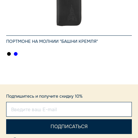
ПОРТМОНЕ НА МОЛНИИ "БАШНИ КРЕМЛЯ"
Подпишитесь и получите скидку 10%