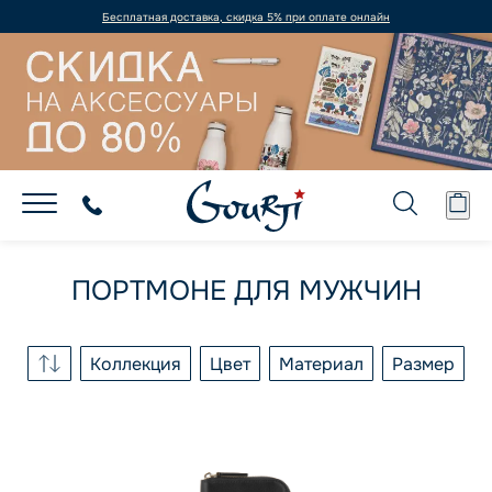
Бесплатная доставка, скидка 5% при оплате онлайн
ПОРТМОНЕ ДЛЯ МУЖЧИН
Коллекция
Цвет
Материал
Размер