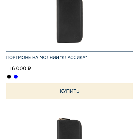
ПОРТМОНЕ НА МОЛНИИ "КЛАССИКА"
16 000 ₽
КУПИТЬ