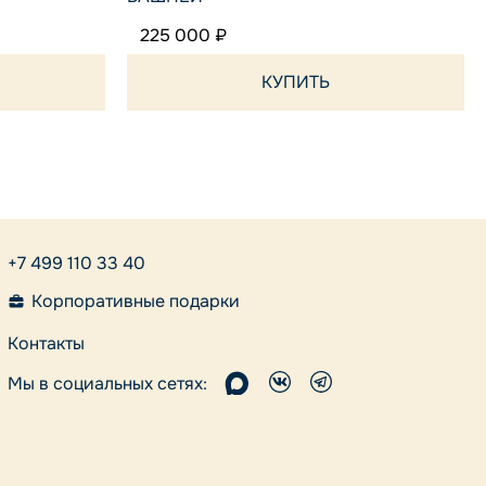
225 000 ₽
КУПИТЬ
+7 499 110 33 40
Корпоративные подарки
Контакты
Мы в социальных сетях: