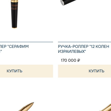
ЛЕР "СЕРАФИМ
РУЧКА-РОЛЛЕР "12 КОЛЕН
"
ИЗРАИЛЕВЫХ"
170 000 ₽
КУПИТЬ
КУПИТЬ