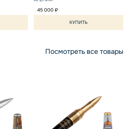
45 000 ₽
КУПИТЬ
Посмотреть все товары