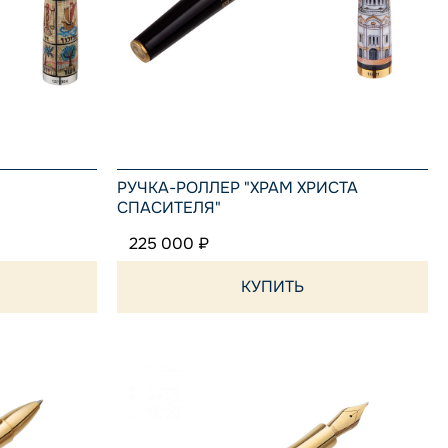
РУЧКА-РОЛЛЕР "ХРАМ ХРИСТА
СПАСИТЕЛЯ"
225 000 ₽
КУПИТЬ