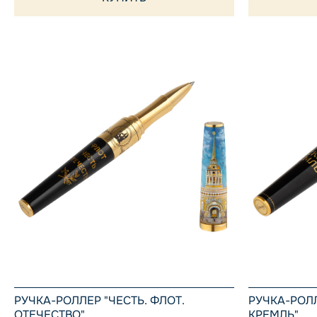
РУЧКА-РОЛЛЕР "ЧЕСТЬ. ФЛОТ.
РУЧКА-РОЛ
ОТЕЧЕСТВО"
КРЕМЛЬ"