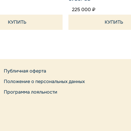
225 000 ₽
КУПИТЬ
КУПИТЬ
Публичная оферта
Положение о персональных данных
Программа лояльности