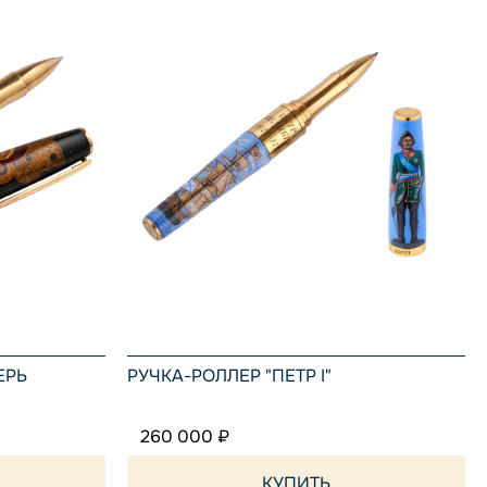
ЕРЬ
РУЧКА-РОЛЛЕР "ПЕТР I"
260 000 ₽
КУПИТЬ