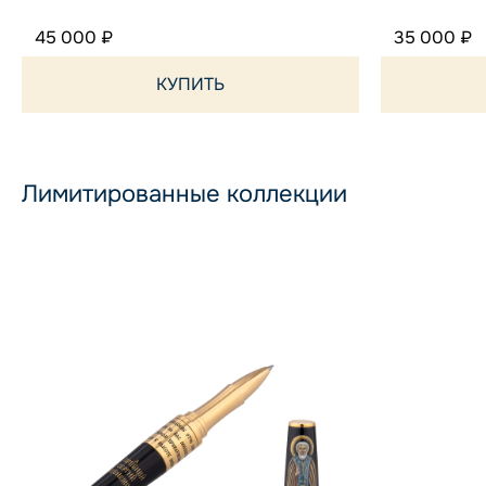
45 000 ₽
35 000 ₽
КУПИТЬ
Лимитированные коллекции