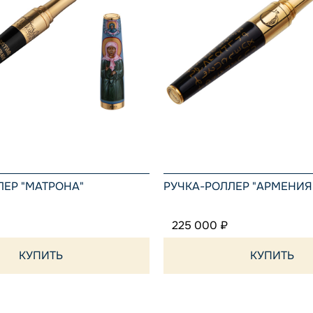
ЛЕР "МАТРОНА"
РУЧКА-РОЛЛЕР "АРМЕНИЯ
225 000 ₽
КУПИТЬ
КУПИТЬ