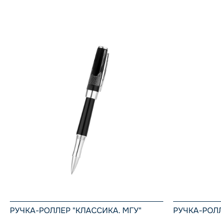
РУЧКА-РОЛЛЕР "КЛАССИКА. МГУ"
РУЧКА-РОЛ