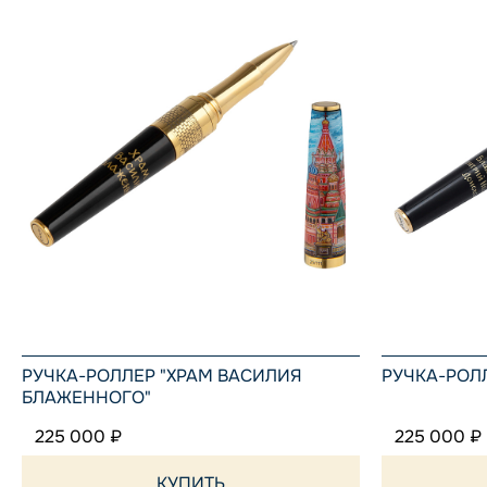
РУЧКА-РОЛЛЕР "ХРАМ ВАСИЛИЯ
РУЧКА-РОЛ
БЛАЖЕННОГО"
225 000 ₽
225 000 ₽
КУПИТЬ