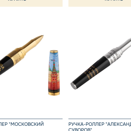
ЛЕР "МОСКОВСКИЙ
РУЧКА-РОЛЛЕР "АЛЕКСАН
СУВОРОВ"