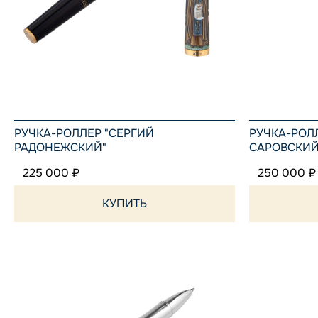
РУЧКА-РОЛЛЕР "СЕРГИЙ
РУЧКА-РОЛ
РАДОНЕЖСКИЙ"
САРОВСКИЙ
225 000 ₽
250 000 ₽
КУПИТЬ