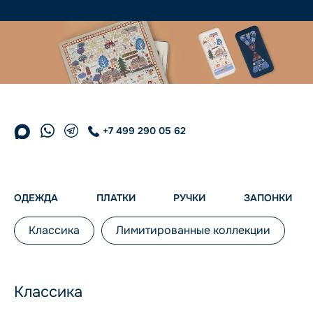
+7 499 290 05 62
ОДЕЖДА
ПЛАТКИ
РУЧКИ
ЗАПОНКИ
Классика
Лимитированные коллекции
Классика