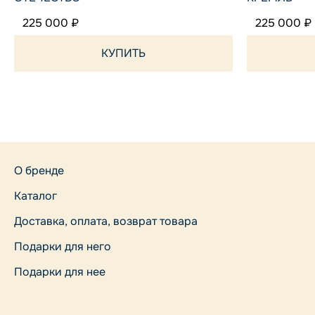
225 000 ₽
225 000 ₽
КУПИТЬ
О бренде
Каталог
Доставка, оплата, возврат товара
Подарки для него
Подарки для нее