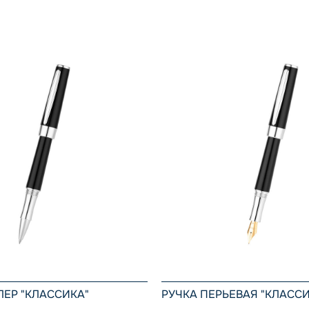
ЛЕР "КЛАССИКА"
РУЧКА ПЕРЬЕВАЯ "КЛАССИ