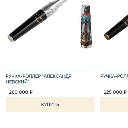
РУЧКА-РОЛЛЕР "АЛЕКСАНДР
РУЧКА-РОЛ
НЕВСКИЙ"
260 000 ₽
225 000 ₽
КУПИТЬ