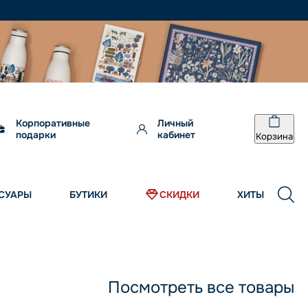
Корпоративные
Личный
подарки
кабинет
Корзина
СУАРЫ
БУТИКИ
СКИДКИ
ХИТЫ
Посмотреть все товары