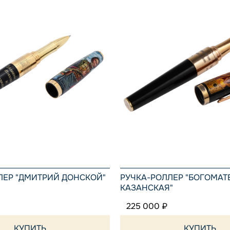
ЛЕР "ДМИТРИЙ ДОНСКОЙ"
РУЧКА-РОЛЛЕР "БОГОМАТ
КАЗАНСКАЯ"
225 000 ₽
КУПИТЬ
КУПИТЬ