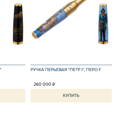
"
РУЧКА ПЕРЬЕВАЯ "ПЕТР I", ПЕРО F
260 000 ₽
КУПИТЬ