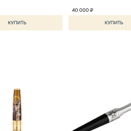
40 000 ₽
КУПИТЬ
КУПИТЬ