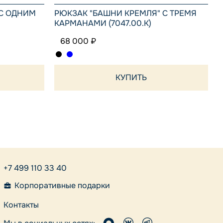
 С ОДНИМ
РЮКЗАК "БАШНИ КРЕМЛЯ" С ТРЕМЯ
КАРМАНАМИ (7047.00.К)
68 000 ₽
КУПИТЬ
+7 499 110 33 40
Корпоративные подарки
Контакты