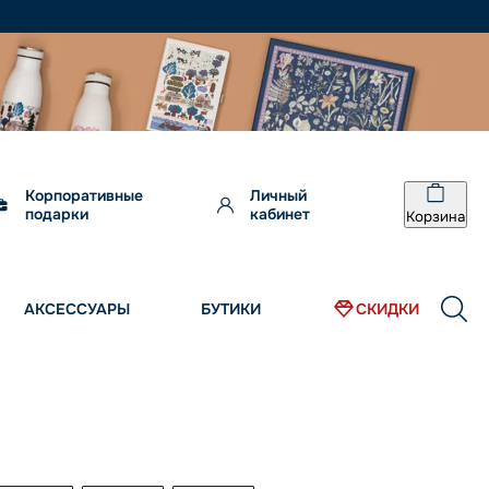
Корпоративные
Личный
подарки
кабинет
Корзина
АКСЕССУАРЫ
БУТИКИ
СКИДКИ