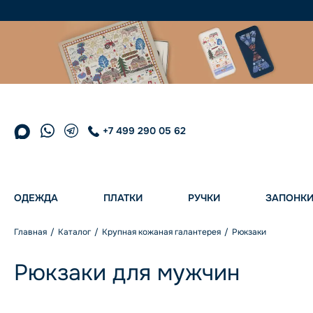
+7 499 290 05 62
ОДЕЖДА
ПЛАТКИ
РУЧКИ
ЗАПОНК
Главная
Каталог
Крупная кожаная галантерея
Рюкзаки
Рюкзаки для мужчин