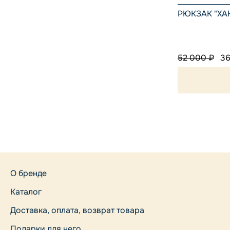
РЮКЗАК "ХА
52 000 ₽
36
О бренде
Каталог
Доставка, оплата, возврат товара
Подарки для него