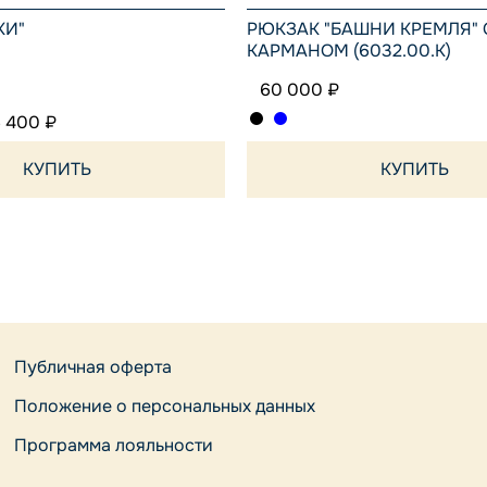
КИ"
РЮКЗАК "БАШНИ КРЕМЛЯ"
КАРМАНОМ (6032.00.K)
60 000 ₽
 400 ₽
КУПИТЬ
КУПИТЬ
Публичная оферта
Положение о персональных данных
Программа лояльности