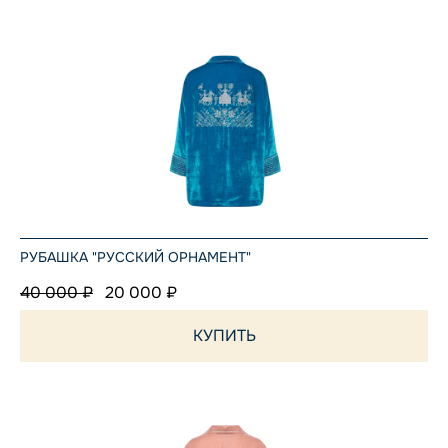
РУБАШКА "РУССКИЙ ОРНАМЕНТ"
40 000 ₽
20 000 ₽
КУПИТЬ