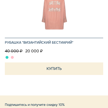
РУБАШКА "ВИЗАНТИЙСКИЙ БЕСТИАРИЙ"
40 000 ₽
20 000 ₽
КУПИТЬ
Подпишитесь и получите скидку 10%