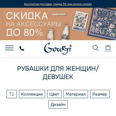
Бесплатная доставка, скидка 5% при оплате онлайн
РУБАШКИ ДЛЯ ЖЕНЩИН/
ДЕВУШЕК
Коллекция
Цвет
Материал
Размер
Дизайн