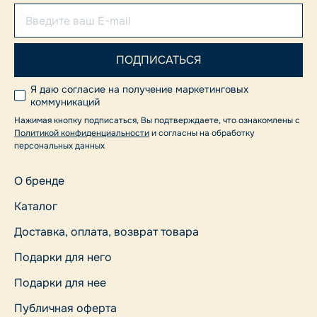
Я даю согласие на получение маркетинговых
коммуникаций
Нажимая кнопку подписаться, Вы подтверждаете, что ознакомлены с
Политикой конфиденциальности
и согласны на обработку
персональных данных
О бренде
Каталог
Доставка, оплата, возврат товара
Подарки для него
Подарки для нее
Публичная оферта