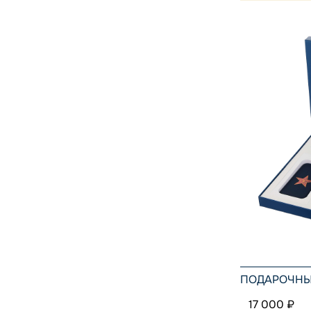
ПОДАРОЧНЫЙ
17 000 ₽