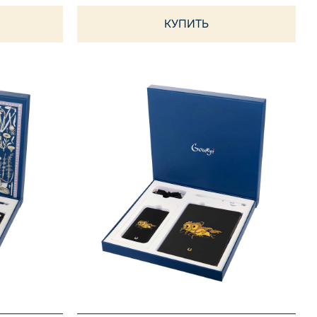
КУПИТЬ