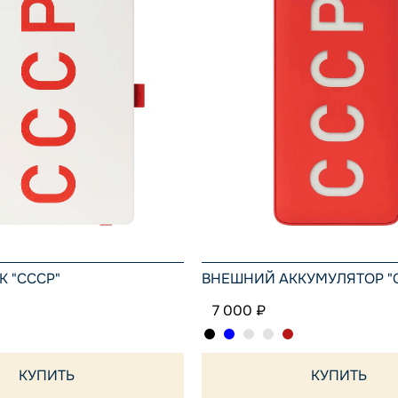
 "СССР"
ВНЕШНИЙ АККУМУЛЯТОР "
7 000 ₽
КУПИТЬ
КУПИТЬ