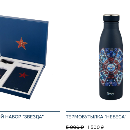
 НАБОР "ЗВЕЗДА"
ТЕРМОБУТЫЛКА "НЕБЕСА"
5 000 ₽
1 500 ₽