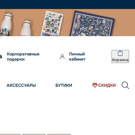
Корпоративные
Личный
подарки
кабинет
Корзина
АКСЕССУАРЫ
БУТИКИ
СКИДКИ