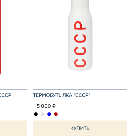
СССР
ТЕРМОБУТЫЛКА "СССР"
5 000 ₽
КУПИТЬ