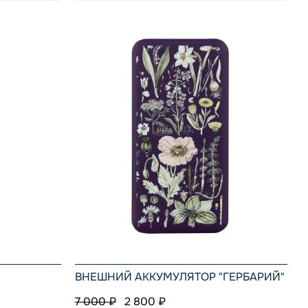
ВНЕШНИЙ АККУМУЛЯТОР "ГЕРБАРИЙ"
7 000 ₽
2 800 ₽