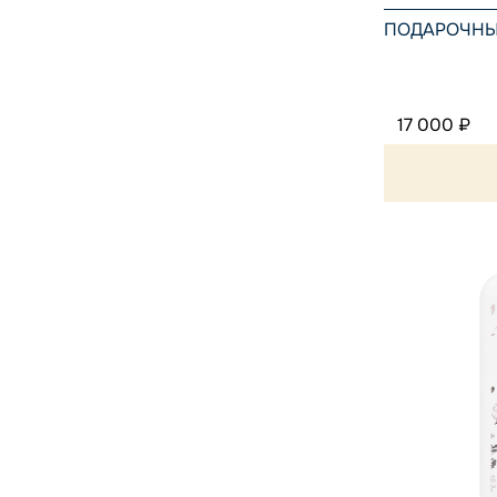
ПОДАРОЧНЫ
17 000 ₽