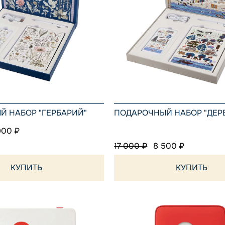
 НАБОР "ГЕРБАРИЙ"
ПОДАРОЧНЫЙ НАБОР "ДЕР
900 ₽
17 000 ₽
8 500 ₽
КУПИТЬ
КУПИТЬ