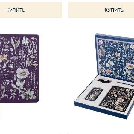
КУПИТЬ
КУПИТЬ