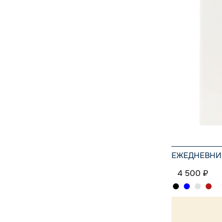
ЕЖЕДНЕВНИК
4 500 ₽