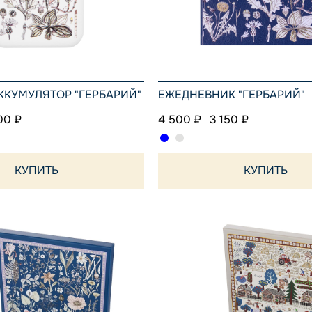
КУМУЛЯТОР "ГЕРБАРИЙ"
ЕЖЕДНЕВНИК "ГЕРБАРИЙ"
00 ₽
4 500 ₽
3 150 ₽
КУПИТЬ
КУПИТЬ