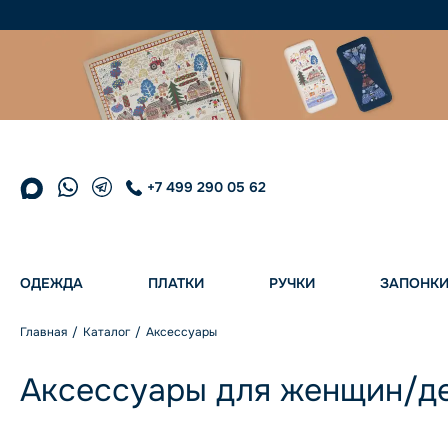
+7 499 290 05 62
ОДЕЖДА
ПЛАТКИ
РУЧКИ
ЗАПОНК
Главная
Каталог
Аксессуары
Аксессуары для женщин/д