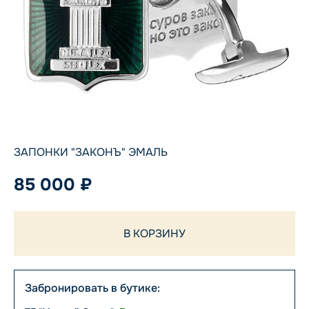
ЗАПОНКИ "ЗАКОНЪ" ЭМАЛЬ
85 000 ₽
В КОРЗИНУ
Забронировать в бутике: