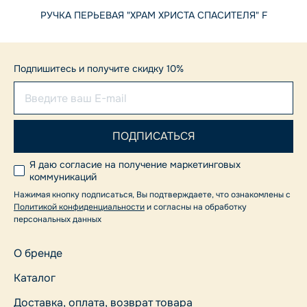
РУЧКА ПЕРЬЕВАЯ "ХРАМ ХРИСТА СПАСИТЕЛЯ" F
Подпишитесь и получите скидку 10%
Я даю согласие на получение маркетинговых
коммуникаций
Нажимая кнопку подписаться, Вы подтверждаете, что ознакомлены с
Политикой конфиденциальности
и согласны на обработку
персональных данных
О бренде
Каталог
Доставка, оплата, возврат товара