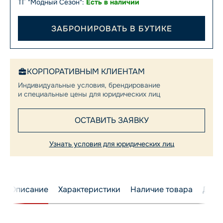
ТГ "Модный Сезон":
Есть в наличии
ЗАБРОНИРОВАТЬ В БУТИКЕ
КОРПОРАТИВНЫМ КЛИЕНТАМ
Индивидуальные условия, брендирование
и специальные цены для юридических лиц
ОСТАВИТЬ ЗАЯВКУ
Узнать условия для юридических лиц
Описание
Характеристики
Наличие товара
Дост