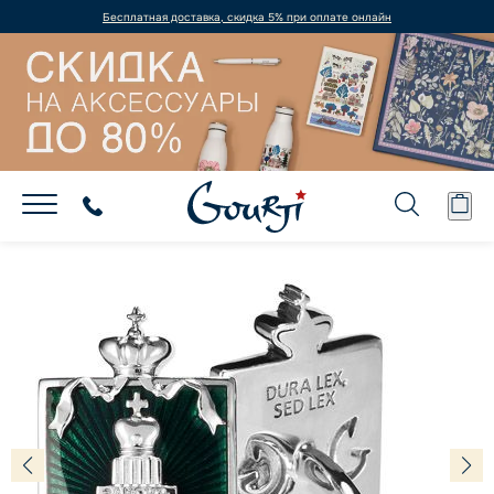
Бесплатная доставка, скидка 5% при оплате онлайн