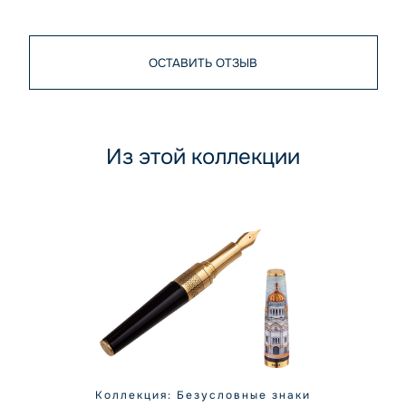
ОСТАВИТЬ ОТЗЫВ
Из этой коллекции
Коллекция: Безусловные знаки