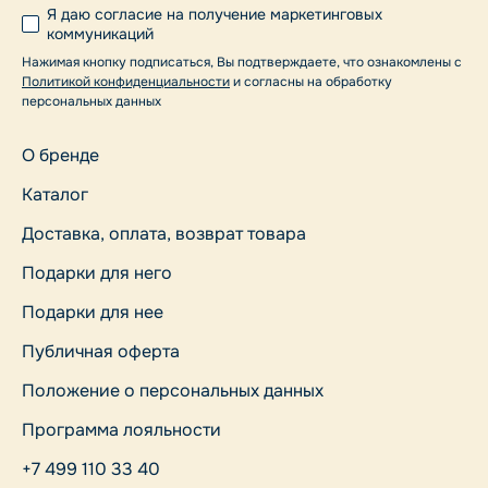
Я даю согласие на получение маркетинговых
коммуникаций
Нажимая кнопку подписаться, Вы подтверждаете, что ознакомлены с
Политикой конфиденциальности
и согласны на обработку
персональных данных
О бренде
Каталог
Доставка, оплата, возврат товара
Подарки для него
Подарки для нее
Публичная оферта
Положение о персональных данных
Программа лояльности
+7 499 110 33 40