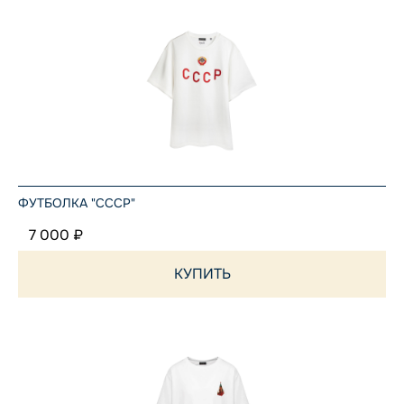
ФУТБОЛКА "СССР"
7 000 ₽
КУПИТЬ