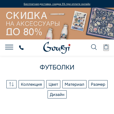
Бесплатная доставка, скидка 5% при оплате онлайн
ФУТБОЛКИ
Коллекция
Цвет
Материал
Размер
Дизайн