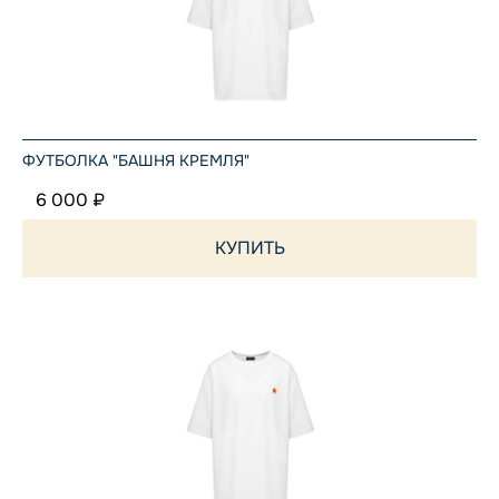
ФУТБОЛКА "БАШНЯ КРЕМЛЯ"
6 000 ₽
КУПИТЬ