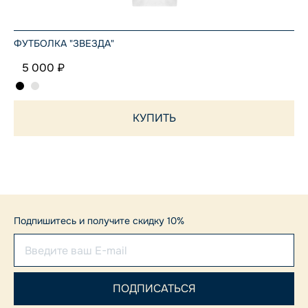
ФУТБОЛКА "ЗВЕЗДА"
5 000 ₽
КУПИТЬ
Подпишитесь и получите скидку 10%