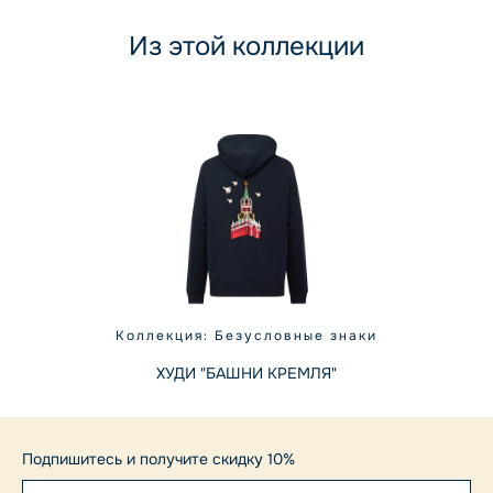
Из этой коллекции
Коллекция: Безусловные знаки
ХУДИ "БАШНИ КРЕМЛЯ"
Подпишитесь и получите скидку 10%