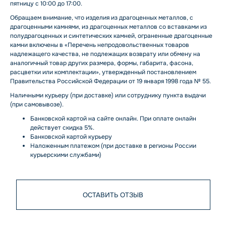
пятницу с 10:00 до 17:00.
Обращаем внимание, что изделия из драгоценных металлов, с
драгоценными камнями, из драгоценных металлов со вставками из
полудрагоценных и синтетических камней, ограненные драгоценные
камни включены в «Перечень непродовольственных товаров
надлежащего качества, не подлежащих возврату или обмену на
аналогичный товар других размера, формы, габарита, фасона,
расцветки или комплектации», утвержденный постановлением
Правительства Российской Федерации от 19 января 1998 года № 55.
Наличными курьеру (при доставке) или сотруднику пункта выдачи
(при самовывозе).
Банковской картой на сайте онлайн. При оплате онлайн
действует скидка 5%.
Банковской картой курьеру
Наложенным платежом (при доставке в регионы России
курьерскими службами)
ОСТАВИТЬ ОТЗЫВ