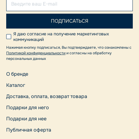
Я даю согласие на получение маркетинговых
коммуникаций
Нажимая кнопку подписаться, Вы подтверждаете, что ознакомлены с
Политикой конфиденциальности
и согласны на обработку
персональных данных
О бренде
Каталог
Доставка, оплата, возврат товара
Подарки для него
Подарки для нее
Публичная оферта