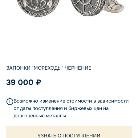
ЗАПОНКИ "МОРЕХОДЫ" ЧЕРНЕНИЕ
39 000 ₽
Возможно изменение стоимости в зависимости
от даты поступления и биржевых цен на
драгоценные металлы.
УЗНАТЬ О ПОСТУПЛЕНИИ