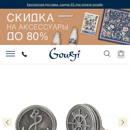
Бесплатная доставка, скидка 5% при оплате онлайн