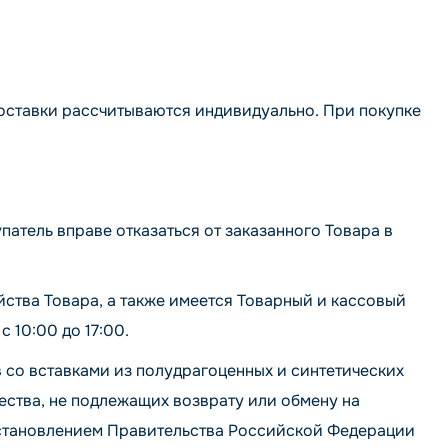
доставки рассчитываются индивидуально. При покупке
атель вправе отказаться от заказанного Товара в
йства Товара, а также имеется Товарный и кассовый
с 10:00 до 17:00.
 со вставками из полудрагоценных и синтетических
ства, не подлежащих возврату или обмену на
постановлением Правительства Российской Федерации