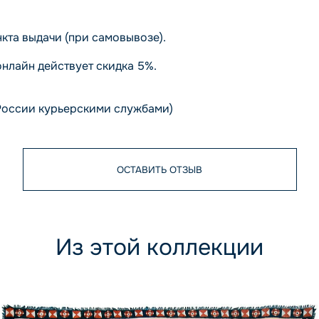
кта выдачи (при самовывозе).
онлайн действует скидка 5%.
России курьерскими службами)
ОСТАВИТЬ ОТЗЫВ
Из этой коллекции