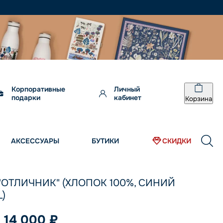
Корпоративные
Личный
подарки
кабинет
Корзина
АКСЕССУАРЫ
БУТИКИ
СКИДКИ
"ОТЛИЧНИК" (ХЛОПОК 100%, СИНИЙ
L)
14 000 ₽