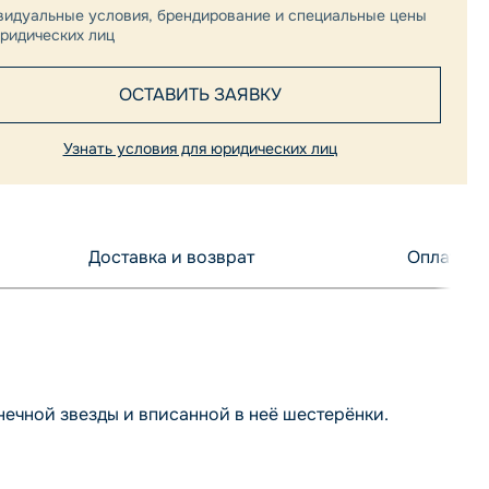
видуальные условия, брендирование и специальные цены
ридических лиц
ОСТАВИТЬ ЗАЯВКУ
Узнать условия для юридических лиц
Доставка и возврат
Оплата
нечной звезды и вписанной в неё шестерёнки.