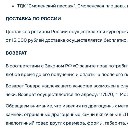
ТДК "Смоленский пассаж", Смоленская площадь, дом 
ДОСТАВКА ПО РОССИИ
Доставка в регионы России осуществляется курьерск
от 15.000 рублей доставка осуществляется бесплатно.
ВОЗВРАТ
В соответствии с Законом РФ «О защите прав потреби
любое время до его получения и оплаты, а после его по
Возврат Товара надлежащего качества возможен в слу
чеки. Возврат осуществляется по адресу: 117570, г. Мос
Обращаем внимание, что изделия из драгоценных мета
камней, ограненные драгоценные камни включены в «
аналогичный товар других размера, формы, габарита