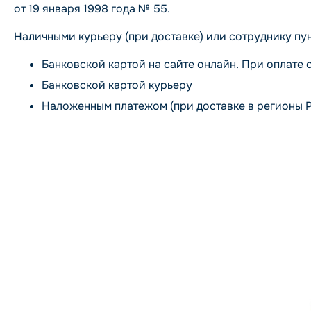
от 19 января 1998 года № 55.
Наличными курьеру (при доставке) или сотруднику пун
Банковской картой на сайте онлайн. При оплате 
Банковской картой курьеру
Наложенным платежом (при доставке в регионы 