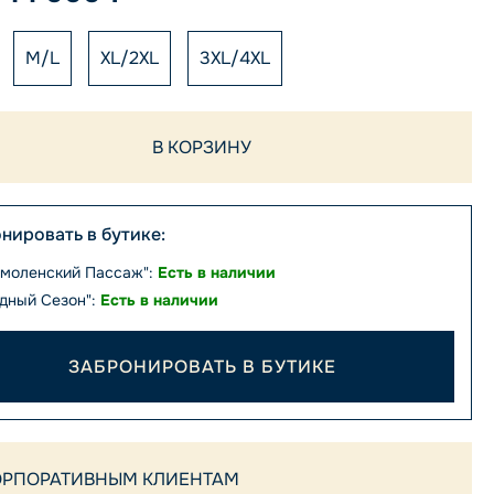
M/L
XL/2XL
3XL/4XL
В КОРЗИНУ
нировать в бутике:
Смоленский Пассаж":
Есть в наличии
дный Сезон":
Есть в наличии
ЗАБРОНИРОВАТЬ В БУТИКЕ
ОРПОРАТИВНЫМ КЛИЕНТАМ