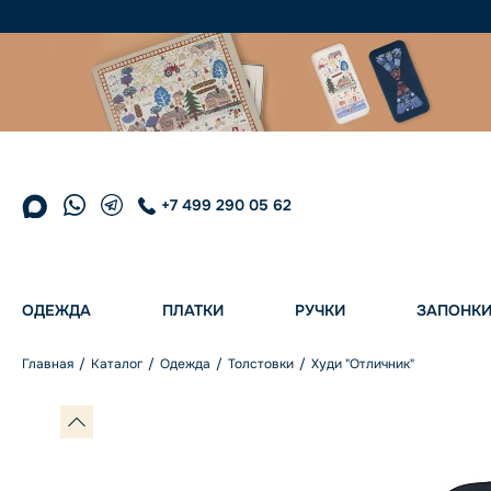
+7 499 290 05 62
ОДЕЖДА
ПЛАТКИ
РУЧКИ
ЗАПОНК
Главная
Каталог
Одежда
Толстовки
Худи "Отличник"