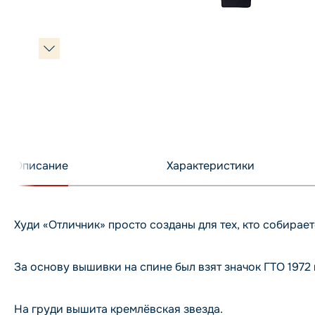
Описание
Характеристики
Худи «Отличник» просто созданы для тех, кто собирает
За основу вышивки на спине был взят значок ГТО 1972
На груди вышита кремлёвская звезда.