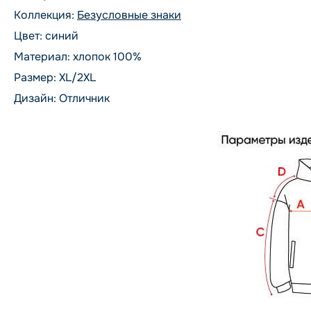
Коллекция:
Безусловные знаки
Цвет: синий
Материал: хлопок 100%
Размер: XL/2XL
Дизайн: Отличник