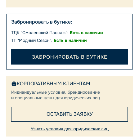
Забронировать в бутике:
ТДК "Смоленский Пассаж":
Есть в наличии
ТГ "Модный Сезон":
Есть в наличии
ЗАБРОНИРОВАТЬ В БУТИКЕ
КОРПОРАТИВНЫМ КЛИЕНТАМ
Индивидуальные условия, брендирование
и специальные цены для юридических лиц
ОСТАВИТЬ ЗАЯВКУ
Узнать условия для юридических лиц