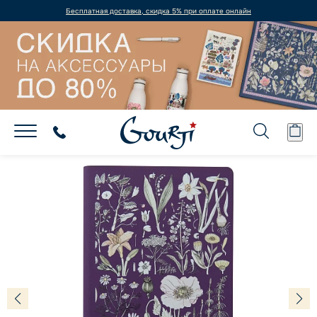
Бесплатная доставка, скидка 5% при оплате онлайн