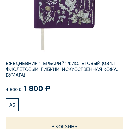
ЕЖЕДНЕВНИК "ГЕРБАРИЙ" ФИОЛЕТОВЫЙ (034.1
ФИОЛЕТОВЫЙ, ГИБКИЙ, ИСКУССТВЕННАЯ КОЖА,
БУМАГА)
1 800 ₽
4 500 ₽
А5
В КОРЗИНУ