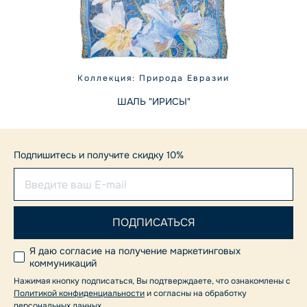
Коллекция: Природа Евразии
ШАЛЬ "ИРИСЫ"
Подпишитесь и получите скидку 10%
Я даю согласие на получение маркетинговых
коммуникаций
Нажимая кнопку подписаться, Вы подтверждаете, что ознакомлены с
Политикой конфиденциальности
и согласны на обработку
персональных данных