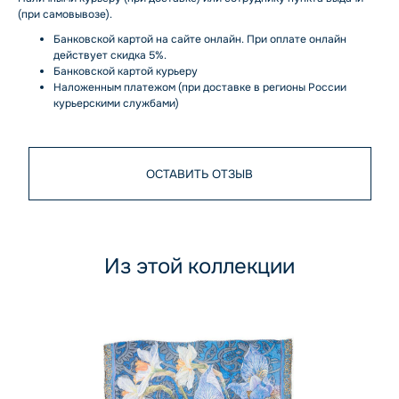
(при самовывозе).
Банковской картой на сайте онлайн. При оплате онлайн
действует скидка 5%.
Банковской картой курьеру
Наложенным платежом (при доставке в регионы России
курьерскими службами)
ОСТАВИТЬ ОТЗЫВ
Из этой коллекции