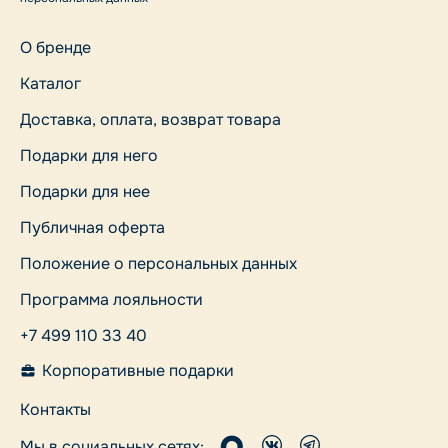
О бренде
Каталог
Доставка, оплата, возврат товара
Подарки для него
Подарки для нее
Публичная оферта
Положение о персональных данных
Программа лояльности
+7 499 110 33 40
Корпоративные подарки
Контакты
Мы в социальных сетях: