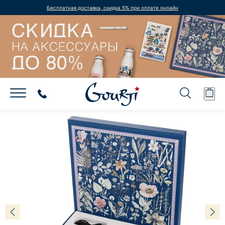
Бесплатная доставка, скидка 5% при оплате онлайн