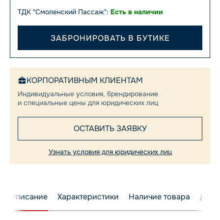
ТДК "Смоленский Пассаж":
Есть в наличии
ЗАБРОНИРОВАТЬ В БУТИКЕ
КОРПОРАТИВНЫМ КЛИЕНТАМ
Индивидуальные условия, брендирование
и специальные цены для юридических лиц
ОСТАВИТЬ ЗАЯВКУ
Узнать условия для юридических лиц
Описание
Характеристики
Наличие товара
Дост