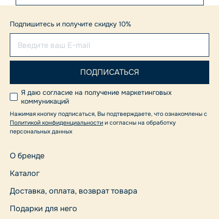
Подпишитесь и получите скидку 10%
Я даю согласие на получение маркетинговых
коммуникаций
Нажимая кнопку подписаться, Вы подтверждаете, что ознакомлены с
Политикой конфиденциальности
и согласны на обработку
персональных данных
О бренде
Каталог
Доставка, оплата, возврат товара
Подарки для него