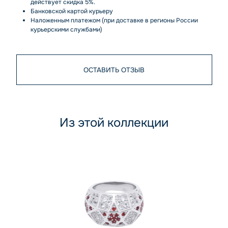
действует скидка 5%.
Банковской картой курьеру
Наложенным платежом (при доставке в регионы России
курьерскими службами)
ОСТАВИТЬ ОТЗЫВ
Из этой коллекции