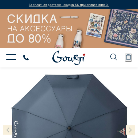
Бесплатная доставка, скидка 5% при оплате онлайн