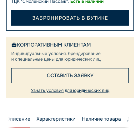
ТДК "Смоленский Пассаж":
Есть в наличии
ЗАБРОНИРОВАТЬ В БУТИКЕ
КОРПОРАТИВНЫМ КЛИЕНТАМ
Индивидуальные условия, брендирование
и специальные цены для юридических лиц
ОСТАВИТЬ ЗАЯВКУ
Узнать условия для юридических лиц
Описание
Характеристики
Наличие товара
Дост