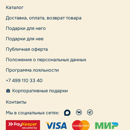
Каталог
Доставка, оплата, возврат товара
Подарки для него
Подарки для нее
Публичная оферта
Положение о персональных данных
Программа лояльности
+7 499 110 33 40
Корпоративные подарки
Контакты
Мы в социальных сетях: