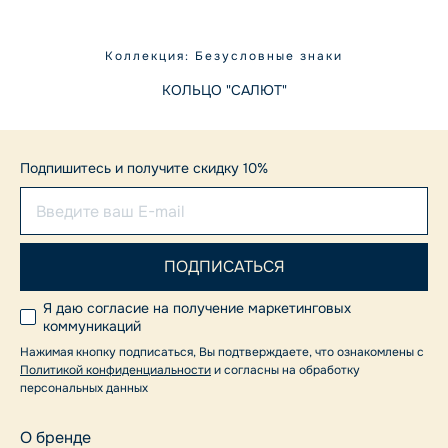
Коллекция: Безусловные знаки
КОЛЬЦО "САЛЮТ"
Подпишитесь и получите скидку 10%
Я даю согласие на получение маркетинговых
коммуникаций
Нажимая кнопку подписаться, Вы подтверждаете, что ознакомлены с
Политикой конфиденциальности
и согласны на обработку
персональных данных
О бренде