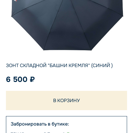
ЗОНТ СКЛАДНОЙ "БАШНИ КРЕМЛЯ" (СИНИЙ )
6 500 ₽
В КОРЗИНУ
Забронировать в бутике: