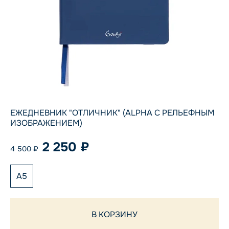
ЕЖЕДНЕВНИК "ОТЛИЧНИК" (ALPHA С РЕЛЬЕФНЫМ
ИЗОБРАЖЕНИЕМ)
2 250 ₽
4 500 ₽
А5
В КОРЗИНУ