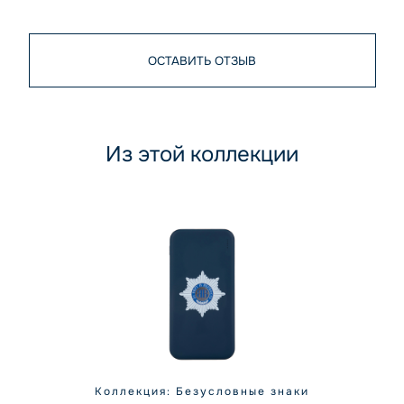
ОСТАВИТЬ ОТЗЫВ
Из этой коллекции
Коллекция: Безусловные знаки