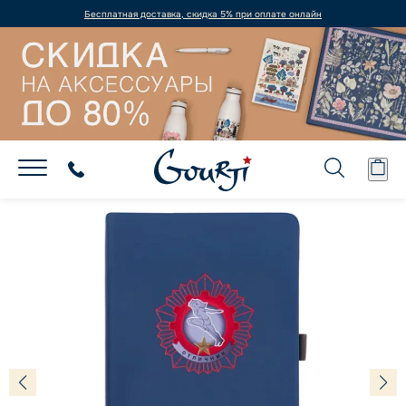
Бесплатная доставка, скидка 5% при оплате онлайн