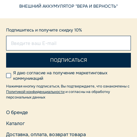
ВНЕШНИЙ АККУМУЛЯТОР "ВЕРА И ВЕРНОСТЬ"
Подпишитесь и получите скидку 10%
Я даю согласие на получение маркетинговых
коммуникаций
Нажимая кнопку подписаться, Вы подтверждаете, что ознакомлены с
Политикой конфиденциальности
и согласны на обработку
персональных данных
О бренде
Каталог
Доставка, оплата, возврат товара