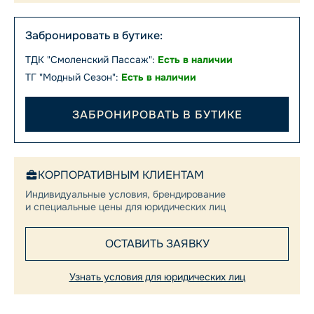
Забронировать в бутике:
ТДК "Смоленский Пассаж":
Есть в наличии
ТГ "Модный Сезон":
Есть в наличии
ЗАБРОНИРОВАТЬ В БУТИКЕ
КОРПОРАТИВНЫМ КЛИЕНТАМ
Индивидуальные условия, брендирование
и специальные цены для юридических лиц
ОСТАВИТЬ ЗАЯВКУ
Узнать условия для юридических лиц