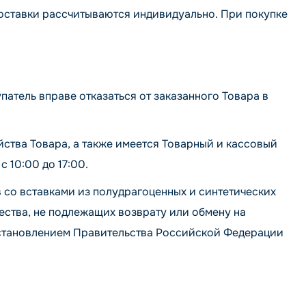
доставки рассчитываются индивидуально. При покупке
атель вправе отказаться от заказанного Товара в
йства Товара, а также имеется Товарный и кассовый
с 10:00 до 17:00.
 со вставками из полудрагоценных и синтетических
ства, не подлежащих возврату или обмену на
постановлением Правительства Российской Федерации