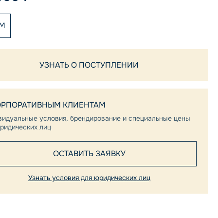
 M
УЗНАТЬ О ПОСТУПЛЕНИИ
ОРПОРАТИВНЫМ КЛИЕНТАМ
видуальные условия, брендирование и специальные цены
ридических лиц
ОСТАВИТЬ ЗАЯВКУ
Узнать условия для юридических лиц