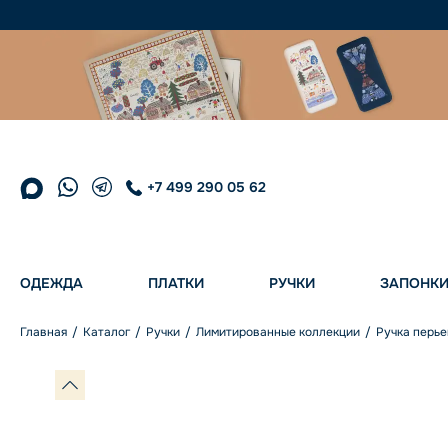
+7 499 290 05 62
ОДЕЖДА
ПЛАТКИ
РУЧКИ
ЗАПОНК
Главная
Каталог
Ручки
Лимитированные коллекции
Ручка перье