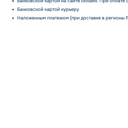
Банковской картой на сайте онлайн. При оплате 
Банковской картой курьеру
Наложенным платежом (при доставке в регионы 