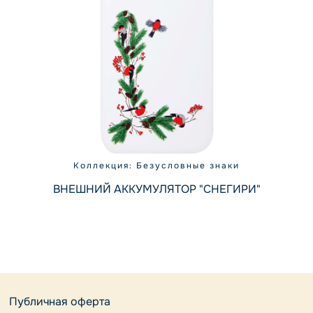
Коллекция: Безусловные знаки
ВНЕШНИЙ АККУМУЛЯТОР "СНЕГИРИ"
Публичная оферта