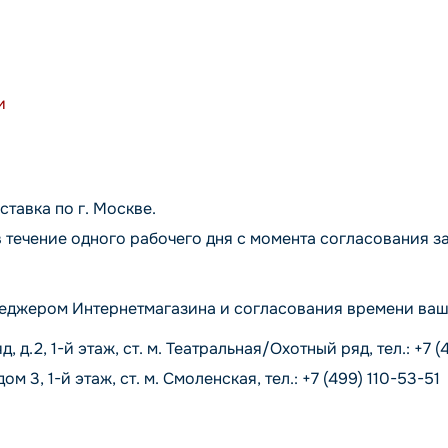
и
ставка по г. Москве.
 течение одного рабочего дня с момента согласования за
еджером Интернетмагазина и согласования времени ваше
д.2, 1-й этаж, ст. м. Театральная/Охотный ряд, тел.: +7 (
3, 1-й этаж, ст. м. Смоленская, тел.: +7 (499) 110-53-51