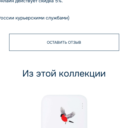
онлайн действует скидка 5%.
России курьерскими службами)
ОСТАВИТЬ ОТЗЫВ
Из этой коллекции