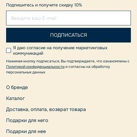
Подпишитесь и получите скидку 10%
Я даю согласие на получение маркетинговых
коммуникаций
Нажимая кнопку подписаться, Вы подтверждаете, что ознакомлены с
Политикой конфиденциальности
и согласны на обработку
персональных данных
О бренде
Каталог
Доставка, оплата, возврат товара
Подарки для него
Подарки для нее