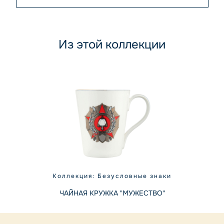
Из этой коллекции
Коллекция: Безусловные знаки
ЧАЙНАЯ КРУЖКА "МУЖЕСТВО"