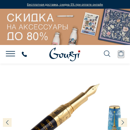
Бесплатная доставка, скидка 5% при оплате онлайн