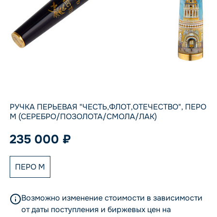
РУЧКА ПЕРЬЕВАЯ "ЧЕСТЬ,ФЛОТ,ОТЕЧЕСТВО", ПЕРО
M (СЕРЕБРО/ПОЗОЛОТА/СМОЛА/ЛАК)
235 000 ₽
ПЕРО M
Возможно изменение стоимости в зависимости
от даты поступления и биржевых цен на