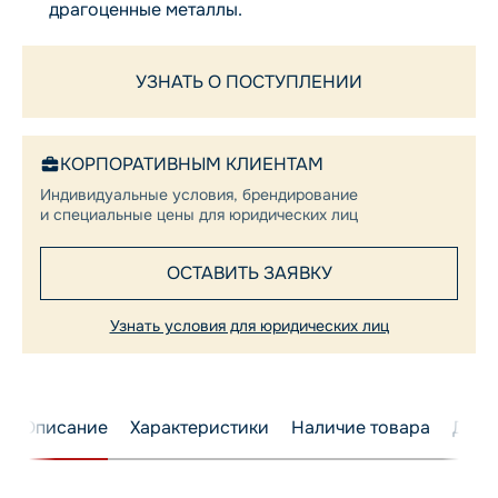
драгоценные металлы.
УЗНАТЬ О ПОСТУПЛЕНИИ
КОРПОРАТИВНЫМ КЛИЕНТАМ
Индивидуальные условия, брендирование
и специальные цены для юридических лиц
ОСТАВИТЬ ЗАЯВКУ
Узнать условия для юридических лиц
Описание
Характеристики
Наличие товара
Дост