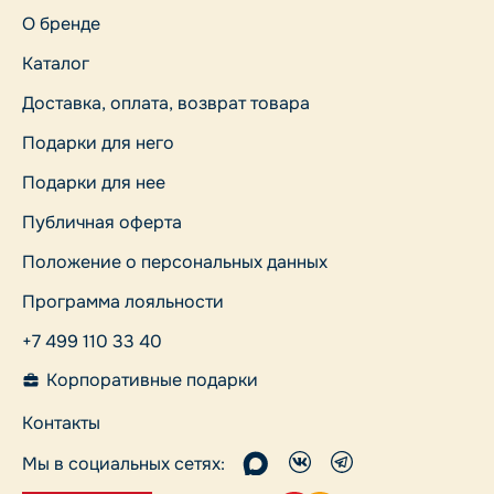
О бренде
Каталог
Доставка, оплата, возврат товара
Подарки для него
Подарки для нее
Публичная оферта
Положение о персональных данных
Программа лояльности
+7 499 110 33 40
Корпоративные подарки
Контакты
Мы в социальных сетях: