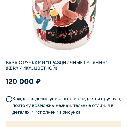
ВАЗА С РУЧКАМИ "ПРАЗДНИЧНЫЕ ГУЛЯНИЯ"
(КЕРАМИКА, ЦВЕТНОЙ)
120 000 ₽
Каждое изделие уникально и создается вручную,
поэтому возможны незначительные отличия в
деталях и исполнении рисунка.