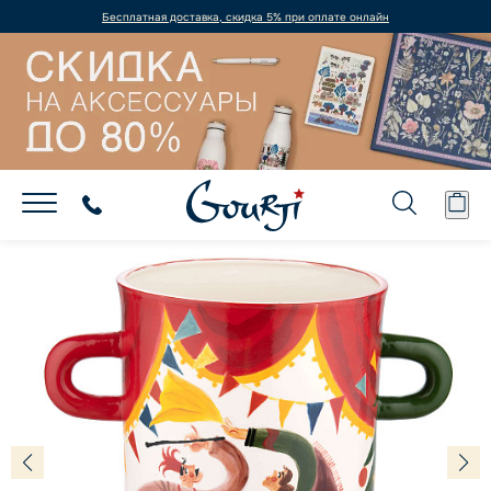
Бесплатная доставка, скидка 5% при оплате онлайн