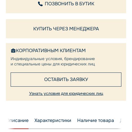
ПОЗВОНИТЬ В БУТИК
КУПИТЬ ЧЕРЕЗ МЕНЕДЖЕРА
КОРПОРАТИВНЫМ КЛИЕНТАМ
Индивидуальные условия, брендирование
и специальные цены для юридических лиц
ОСТАВИТЬ ЗАЯВКУ
Узнать условия для юридических лиц
Описание
Характеристики
Наличие товара
Дост