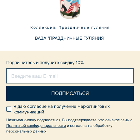
Коллекция: Праздничные гуляния
ВАЗА "ПРАЗДНИЧНЫЕ ГУЛЯНИЯ"
Подпишитесь и получите скидку 10%
Я даю согласие на получение маркетинговых
коммуникаций
Нажимая кнопку подписаться, Вы подтверждаете, что ознакомлены с
Политикой конфиденциальности
и согласны на обработку
персональных данных