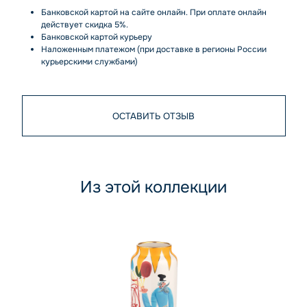
Банковской картой на сайте онлайн. При оплате онлайн
действует скидка 5%.
Банковской картой курьеру
Наложенным платежом (при доставке в регионы России
курьерскими службами)
ОСТАВИТЬ ОТЗЫВ
Из этой коллекции