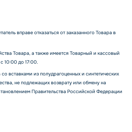
атель вправе отказаться от заказанного Товара в
йства Товара, а также имеется Товарный и кассовый
с 10:00 до 17:00.
 со вставками из полудрагоценных и синтетических
ства, не подлежащих возврату или обмену на
постановлением Правительства Российской Федерации