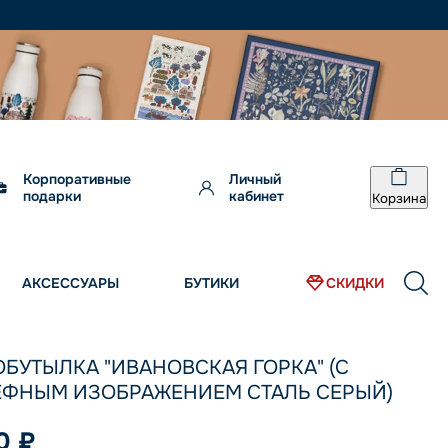
Корпоративные
Личный
подарки
кабинет
Корзина
АКСЕССУАРЫ
БУТИКИ
СКИДКИ
БУТЫЛКА "ИВАНОВСКАЯ ГОРКА" (С
ЕФНЫМ ИЗОБРАЖЕНИЕМ СТАЛЬ СЕРЫЙ)
0 ₽