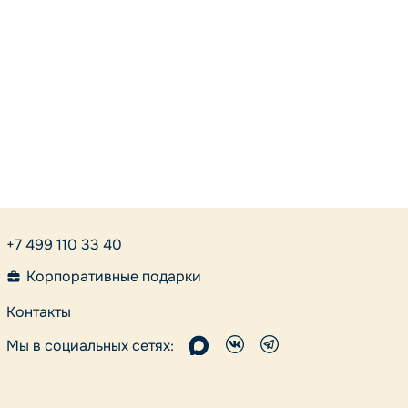
+7 499 110 33 40
Корпоративные подарки
Контакты
Мы в социальных сетях: