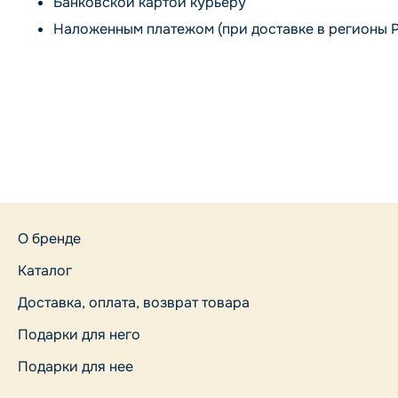
Банковской картой курьеру
Наложенным платежом (при доставке в регионы 
О бренде
Каталог
Доставка, оплата, возврат товара
Подарки для него
Подарки для нее