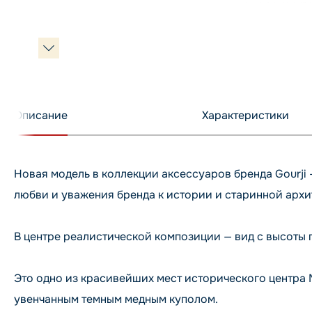
Описание
Характеристики
Новая модель в коллекции аксессуаров бренда Gourji
любви и уважения бренда к истории и старинной архи
В центре реалистической композиции — вид с высоты
Это одно из красивейших мест исторического центра
увенчанным темным медным куполом.