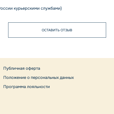
России курьерскими службами)
ОСТАВИТЬ ОТЗЫВ
Публичная оферта
Положение о персональных данных
Программа лояльности