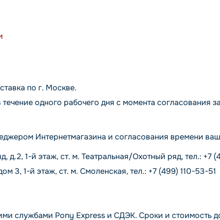
и
ставка по г. Москве.
 течение одного рабочего дня с момента согласования за
еджером Интернетмагазина и согласования времени ваше
д.2, 1-й этаж, ст. м. Театральная/Охотный ряд, тел.: +7 (
3, 1-й этаж, ст. м. Смоленская, тел.: +7 (499) 110-53-51
ими службами Pony Express и СДЭК. Сроки и стоимость 