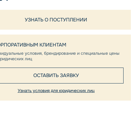
УЗНАТЬ О ПОСТУПЛЕНИИ
ОРПОРАТИВНЫМ КЛИЕНТАМ
видуальные условия, брендирование и специальные цены
ридических лиц
ОСТАВИТЬ ЗАЯВКУ
Узнать условия для юридических лиц