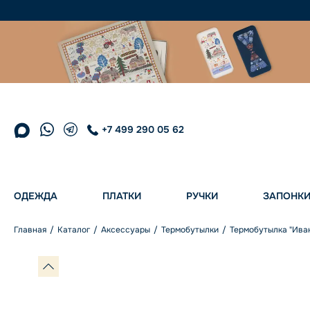
+7 499 290 05 62
ОДЕЖДА
ПЛАТКИ
РУЧКИ
ЗАПОНК
Главная
Каталог
Аксессуары
Термобутылки
Термобутылка "Иван