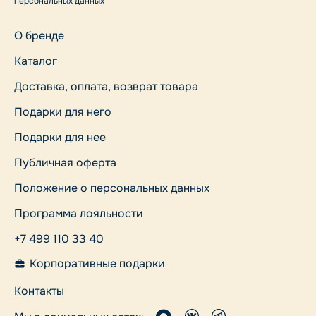
персональных данных
О бренде
Каталог
Доставка, оплата, возврат товара
Подарки для него
Подарки для нее
Публичная оферта
Положение о персональных данных
Программа лояльности
+7 499 110 33 40
Корпоративные подарки
Контакты