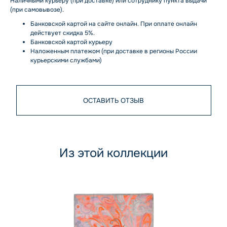
Наличными курьеру (при доставке) или сотруднику пункта выдачи
(при самовывозе).
Банковской картой на сайте онлайн. При оплате онлайн
действует скидка 5%.
Банковской картой курьеру
Наложенным платежом (при доставке в регионы России
курьерскими службами)
ОСТАВИТЬ ОТЗЫВ
Из этой коллекции