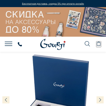
Бесплатная доставка, скидка 5% при оплате онлайн