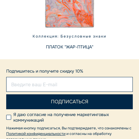
Коллекция: Безусловные знаки
ПЛАТОК "ЖАР-ПТИЦА"
Подпишитесь и получите скидку 10%
Я даю согласие на получение маркетинговых
коммуникаций
Нажимая кнопку подписаться, Вы подтверждаете, что ознакомлены с
Политикой конфиденциальности
и согласны на обработку