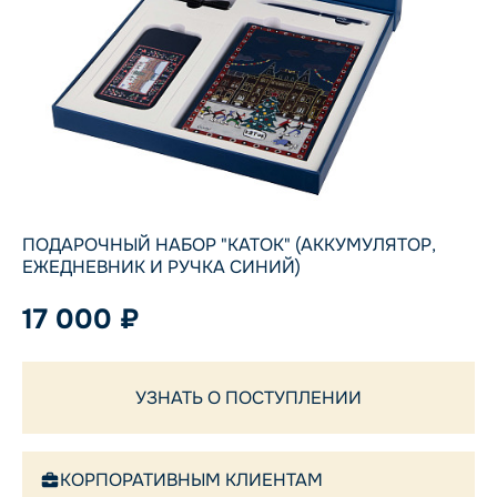
ПОДАРОЧНЫЙ НАБОР "КАТОК" (АККУМУЛЯТОР,
ЕЖЕДНЕВНИК И РУЧКА СИНИЙ)
17 000 ₽
УЗНАТЬ О ПОСТУПЛЕНИИ
КОРПОРАТИВНЫМ КЛИЕНТАМ