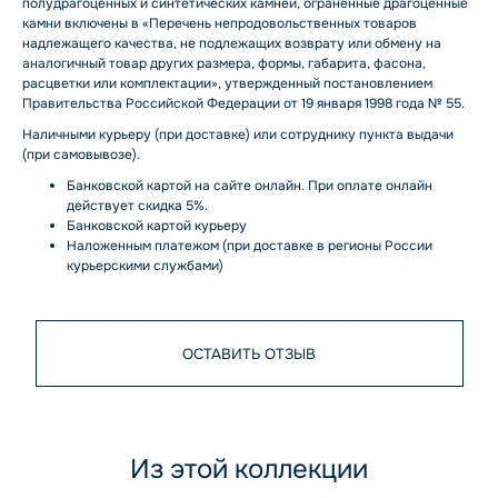
полудрагоценных и синтетических камней, ограненные драгоценные
камни включены в «Перечень непродовольственных товаров
надлежащего качества, не подлежащих возврату или обмену на
аналогичный товар других размера, формы, габарита, фасона,
расцветки или комплектации», утвержденный постановлением
Правительства Российской Федерации от 19 января 1998 года № 55.
Наличными курьеру (при доставке) или сотруднику пункта выдачи
(при самовывозе).
Банковской картой на сайте онлайн. При оплате онлайн
действует скидка 5%.
Банковской картой курьеру
Наложенным платежом (при доставке в регионы России
курьерскими службами)
ОСТАВИТЬ ОТЗЫВ
Из этой коллекции