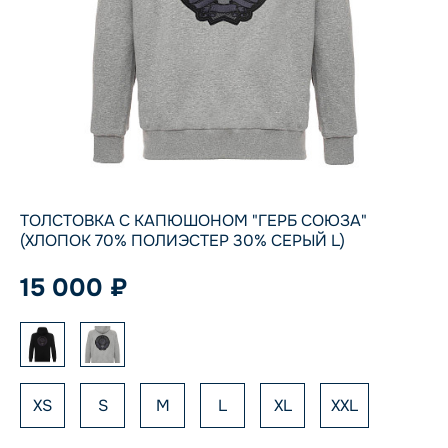
ТОЛСТОВКА С КАПЮШОНОМ "ГЕРБ СОЮЗА"
(ХЛОПОК 70% ПОЛИЭСТЕР 30% СЕРЫЙ L)
15 000 ₽
XS
S
M
L
XL
XXL