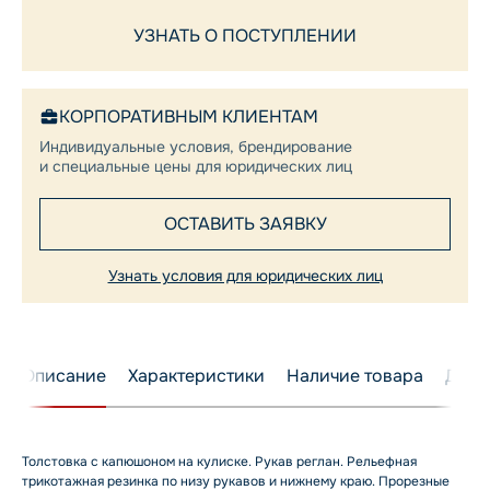
УЗНАТЬ О ПОСТУПЛЕНИИ
КОРПОРАТИВНЫМ КЛИЕНТАМ
Индивидуальные условия, брендирование
и специальные цены для юридических лиц
ОСТАВИТЬ ЗАЯВКУ
Узнать условия для юридических лиц
Описание
Характеристики
Наличие товара
Дост
Толстовка с капюшоном на кулиске. Рукав реглан. Рельефная
трикотажная резинка по низу рукавов и нижнему краю. Прорезные