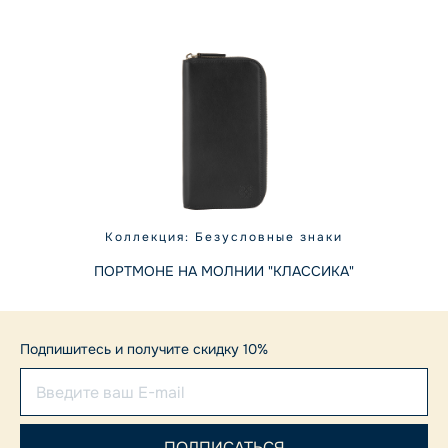
Коллекция: Безусловные знаки
ПОРТМОНЕ НА МОЛНИИ "КЛАССИКА"
Подпишитесь и получите скидку 10%