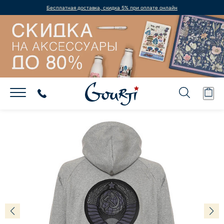
Бесплатная доставка, скидка 5% при оплате онлайн