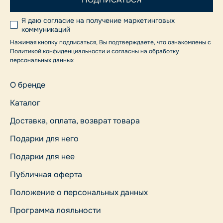
Я даю согласие на получение маркетинговых
коммуникаций
Нажимая кнопку подписаться, Вы подтверждаете, что ознакомлены с
Политикой конфиденциальности
и согласны на обработку
персональных данных
О бренде
Каталог
Доставка, оплата, возврат товара
Подарки для него
Подарки для нее
Публичная оферта
Положение о персональных данных
Программа лояльности