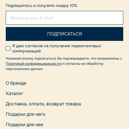
Подпишитесь и получите скидку 10%
Я даю согласие на получение маркетинговых
коммуникаций
Нажимая кнопку подписаться, Вы подтверждаете, что ознакомлены с
Политикой конфиденциальности
и согласны на обработку
персональных данных
О бренде
Каталог
Доставка, оплата, возврат товара
Подарки для него
Подарки для нее