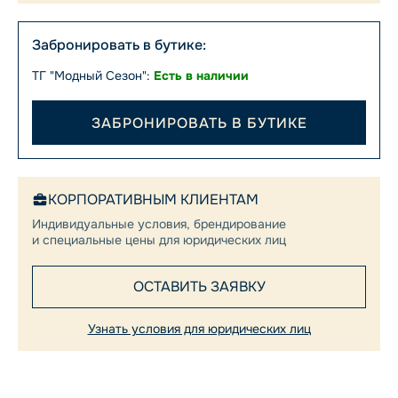
Забронировать в бутике:
ТГ "Модный Сезон":
Есть в наличии
ЗАБРОНИРОВАТЬ В БУТИКЕ
КОРПОРАТИВНЫМ КЛИЕНТАМ
Индивидуальные условия, брендирование
и специальные цены для юридических лиц
ОСТАВИТЬ ЗАЯВКУ
Узнать условия для юридических лиц