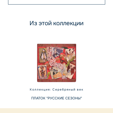
Из этой коллекции
Коллекция: Серебряный век
ПЛАТОК "РУССКИЕ СЕЗОНЫ"