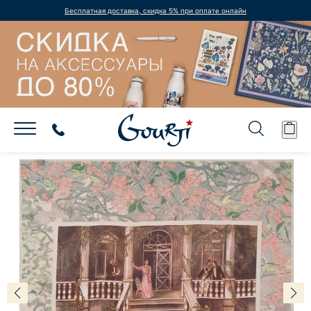
Бесплатная доставка, скидка 5% при оплате онлайн