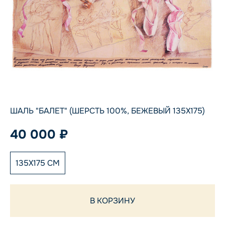
ШАЛЬ "БАЛЕТ" (ШЕРСТЬ 100%, БЕЖЕВЫЙ 135Х175)
40 000 ₽
135X175 СМ
В КОРЗИНУ