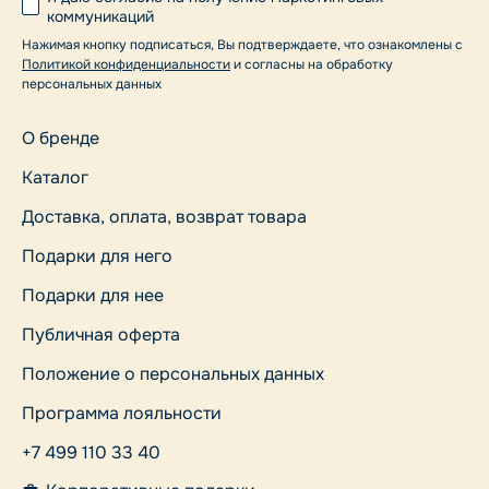
коммуникаций
Нажимая кнопку подписаться, Вы подтверждаете, что ознакомлены с
Политикой конфиденциальности
и согласны на обработку
персональных данных
О бренде
Каталог
Доставка, оплата, возврат товара
Подарки для него
Подарки для нее
Публичная оферта
Положение о персональных данных
Программа лояльности
+7 499 110 33 40