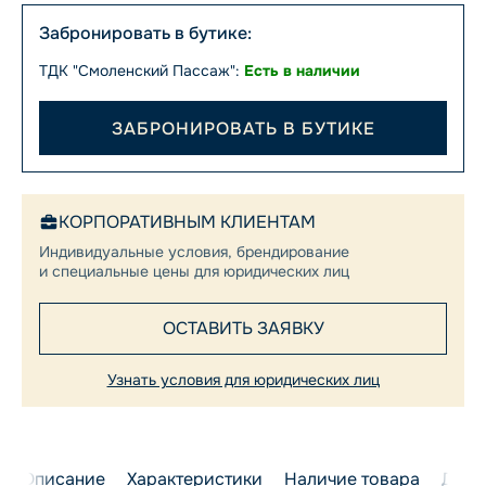
Забронировать в бутике:
ТДК "Смоленский Пассаж":
Есть в наличии
ЗАБРОНИРОВАТЬ В БУТИКЕ
КОРПОРАТИВНЫМ КЛИЕНТАМ
Индивидуальные условия, брендирование
и специальные цены для юридических лиц
ОСТАВИТЬ ЗАЯВКУ
Узнать условия для юридических лиц
Описание
Характеристики
Наличие товара
Дост