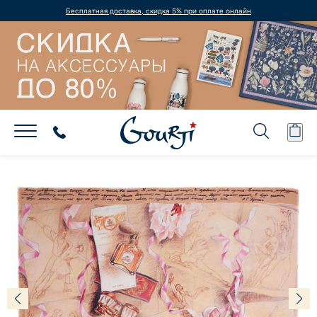
Бесплатная доставка, скидка 5% при оплате онлайн