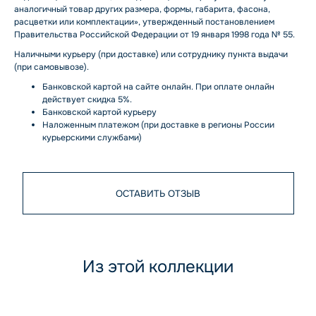
аналогичный товар других размера, формы, габарита, фасона,
расцветки или комплектации», утвержденный постановлением
Правительства Российской Федерации от 19 января 1998 года № 55.
Наличными курьеру (при доставке) или сотруднику пункта выдачи
(при самовывозе).
Банковской картой на сайте онлайн. При оплате онлайн
действует скидка 5%.
Банковской картой курьеру
Наложенным платежом (при доставке в регионы России
курьерскими службами)
ОСТАВИТЬ ОТЗЫВ
Из этой коллекции