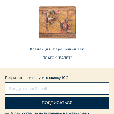
Коллекция: Серебряный век
ПЛАТОК "БАЛЕТ"
Подпишитесь и получите скидку 10%
Я даю согласие на получение маркетинговых