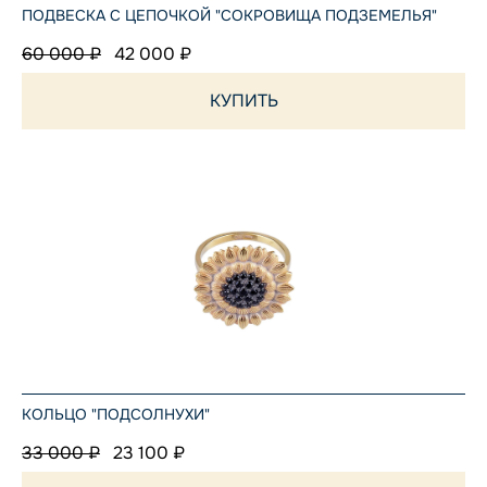
ПОДВЕСКА С ЦЕПОЧКОЙ "СОКРОВИЩА ПОДЗЕМЕЛЬЯ"
60 000 ₽
42 000 ₽
КУПИТЬ
КОЛЬЦО "ПОДСОЛНУХИ"
33 000 ₽
23 100 ₽