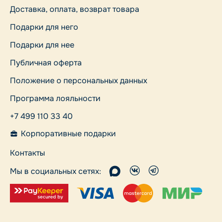
Доставка, оплата, возврат товара
Подарки для него
Подарки для нее
Публичная оферта
Положение о персональных данных
Программа лояльности
+7 499 110 33 40
Корпоративные подарки
Контакты
Мы в социальных сетях: