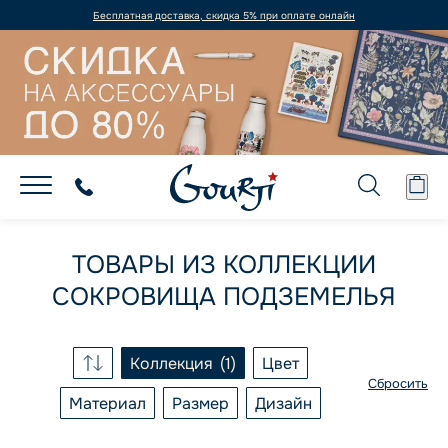
Бесплатная доставка, скидка 5% при оплате онлайн
ТОВАРЫ ИЗ КОЛЛЕКЦИИ
СОКРОВИЩА ПОДЗЕМЕЛЬЯ
Коллекция
1
Цвет
Сбросить
Материал
Размер
Дизайн