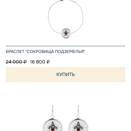
БРАСЛЕТ "СОКРОВИЩА ПОДЗЕМЕЛЬЯ"
24 000 ₽
16 800 ₽
КУПИТЬ