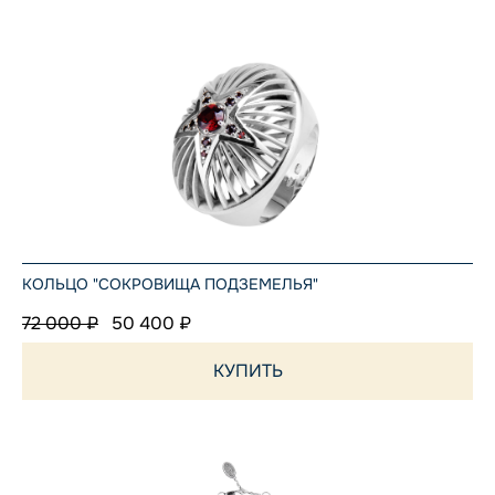
КОЛЬЦО "СОКРОВИЩА ПОДЗЕМЕЛЬЯ"
72 000 ₽
50 400 ₽
КУПИТЬ