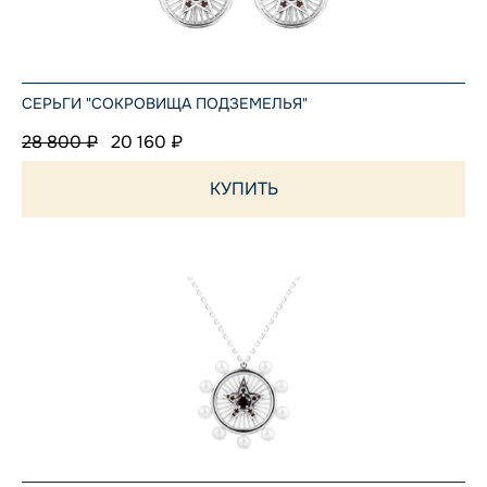
СЕРЬГИ "СОКРОВИЩА ПОДЗЕМЕЛЬЯ"
28 800 ₽
20 160 ₽
КУПИТЬ