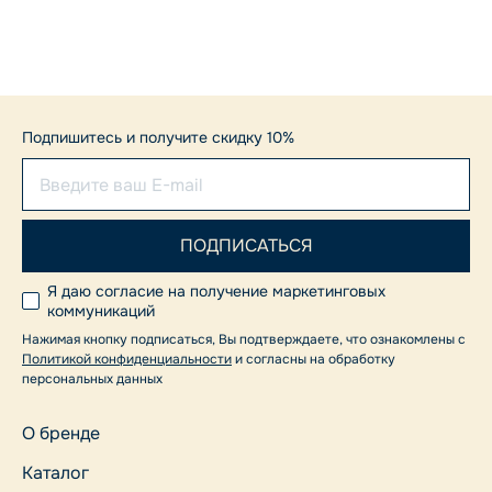
Подпишитесь и получите скидку 10%
Я даю согласие на получение маркетинговых
коммуникаций
Нажимая кнопку подписаться, Вы подтверждаете, что ознакомлены с
Политикой конфиденциальности
и согласны на обработку
персональных данных
О бренде
Каталог