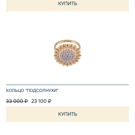
КУПИТЬ
КОЛЬЦО "ПОДСОЛНУХИ"
33 000 ₽
23 100 ₽
КУПИТЬ