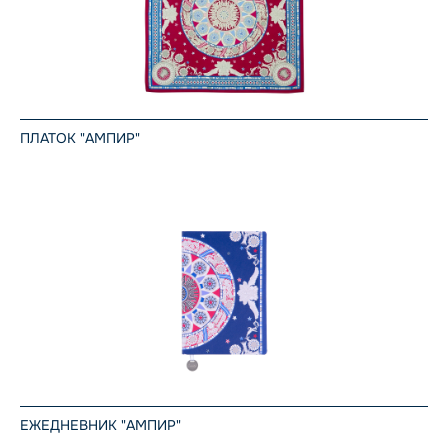
ПЛАТОК "АМПИР"
ЕЖЕДНЕВНИК "АМПИР"