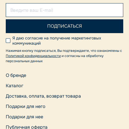
Я даю согласие на получение маркетинговых
коммуникаций
Нажимая кнопку подписаться, Вы подтверждаете, что ознакомлены с
Политикой конфиденциальности
и согласны на обработку
персональных данных
О бренде
Каталог
Доставка, оплата, возврат товара
Подарки для него
Подарки для нее
Публичная оферта