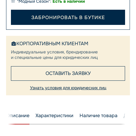
ТГ "Модный Сезон":
Есть в наличии
ЗАБРОНИРОВАТЬ В БУТИКЕ
КОРПОРАТИВНЫМ КЛИЕНТАМ
Индивидуальные условия, брендирование
и специальные цены для юридических лиц
ОСТАВИТЬ ЗАЯВКУ
Узнать условия для юридических лиц
Описание
Характеристики
Наличие товара
Дост