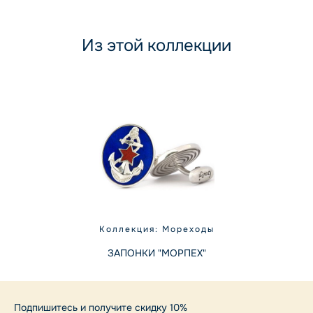
Из этой коллекции
Коллекция: Мореходы
ЗАПОНКИ "МОРПЕХ"
Подпишитесь и получите скидку 10%