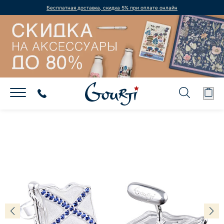
Бесплатная доставка, скидка 5% при оплате онлайн