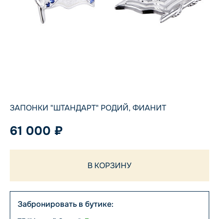
ЗАПОНКИ "ШТАНДАРТ" РОДИЙ, ФИАНИТ
61 000 ₽
В КОРЗИНУ
Забронировать в бутике: