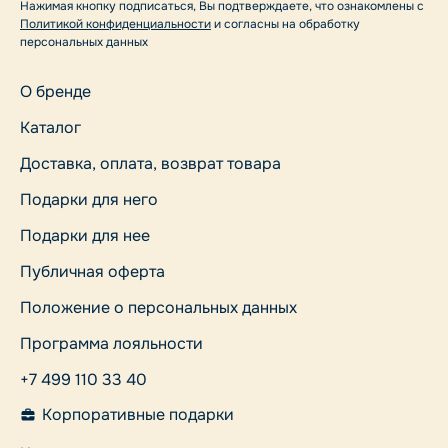
Нажимая кнопку подписаться, Вы подтверждаете, что ознакомлены с
Политикой конфиденциальности
и согласны на обработку
персональных данных
О бренде
Каталог
Доставка, оплата, возврат товара
Подарки для него
Подарки для нее
Публичная оферта
Положение о персональных данных
Программа лояльности
+7 499 110 33 40
Корпоративные подарки