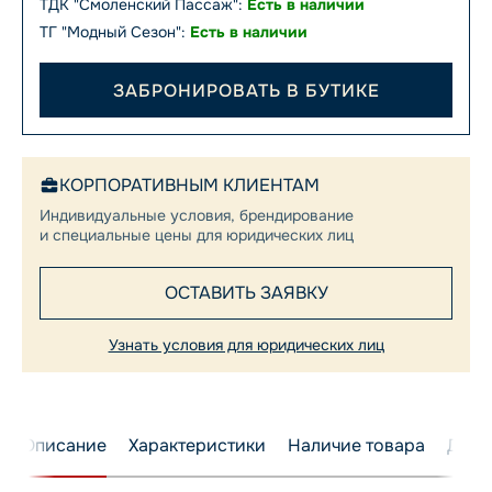
ТДК "Смоленский Пассаж":
Есть в наличии
ТГ "Модный Сезон":
Есть в наличии
ЗАБРОНИРОВАТЬ В БУТИКЕ
КОРПОРАТИВНЫМ КЛИЕНТАМ
Индивидуальные условия, брендирование
и специальные цены для юридических лиц
ОСТАВИТЬ ЗАЯВКУ
Узнать условия для юридических лиц
Описание
Характеристики
Наличие товара
Дост