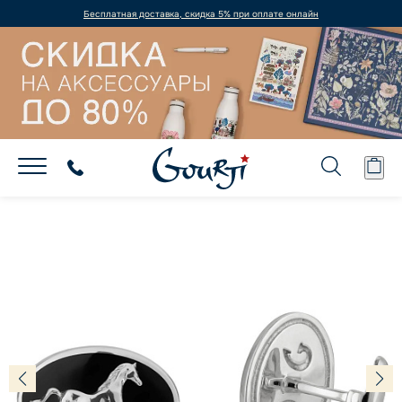
Бесплатная доставка, скидка 5% при оплате онлайн