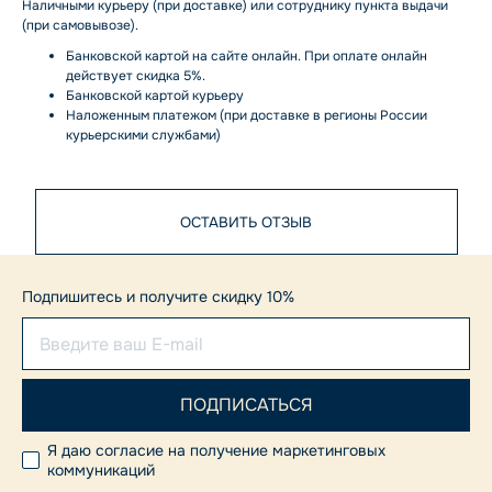
Наличными курьеру (при доставке) или сотруднику пункта выдачи
(при самовывозе).
Банковской картой на сайте онлайн. При оплате онлайн
действует скидка 5%.
Банковской картой курьеру
Наложенным платежом (при доставке в регионы России
курьерскими службами)
ОСТАВИТЬ ОТЗЫВ
Подпишитесь и получите скидку 10%
Я даю согласие на получение маркетинговых
коммуникаций