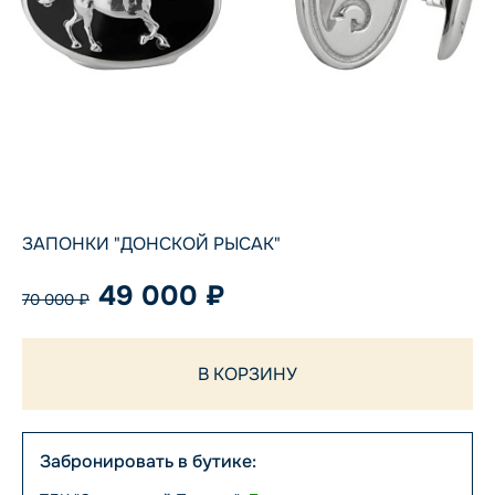
ЗАПОНКИ "ДОНСКОЙ РЫСАК"
49 000 ₽
70 000 ₽
В КОРЗИНУ
Забронировать в бутике: