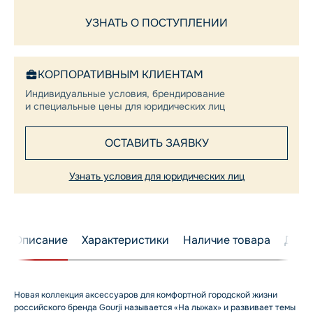
УЗНАТЬ О ПОСТУПЛЕНИИ
КОРПОРАТИВНЫМ КЛИЕНТАМ
Индивидуальные условия, брендирование
и специальные цены для юридических лиц
ОСТАВИТЬ ЗАЯВКУ
Узнать условия для юридических лиц
Описание
Характеристики
Наличие товара
Дост
Новая коллекция аксессуаров для комфортной городской жизни
российского бренда Gourji называется «На лыжах» и развивает темы