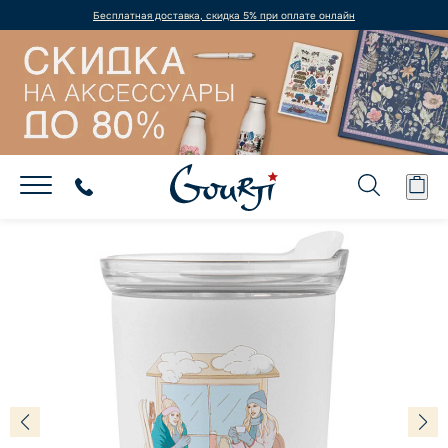
Бесплатная доставка, скидка 5% при оплате онлайн