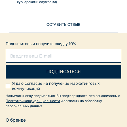
курьерскими службами)
ОСТАВИТЬ ОТЗЫВ
Подпишитесь и получите скидку 10%
Я даю согласие на получение маркетинговых
коммуникаций
Нажимая кнопку подписаться, Вы подтверждаете, что ознакомлены с
Политикой конфиденциальности
и согласны на обработку
персональных данных
О бренде