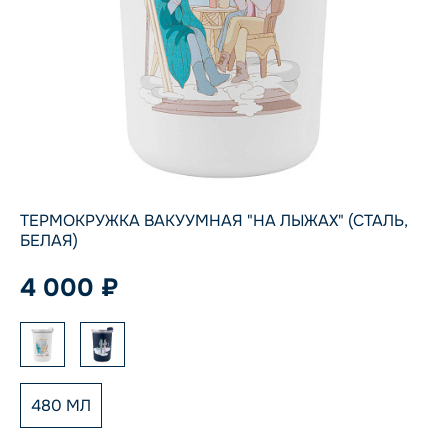
ТЕРМОКРУЖКА ВАКУУМНАЯ "НА ЛЫЖАХ" (СТАЛЬ,
БЕЛАЯ)
4 000 ₽
480 МЛ