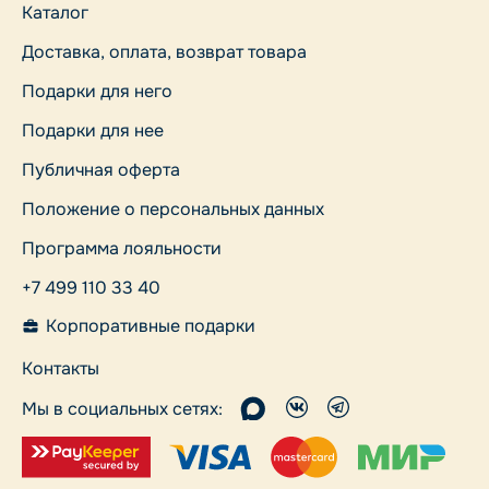
Каталог
Доставка, оплата, возврат товара
Подарки для него
Подарки для нее
Публичная оферта
Положение о персональных данных
Программа лояльности
+7 499 110 33 40
Корпоративные подарки
Контакты
Мы в социальных сетях: