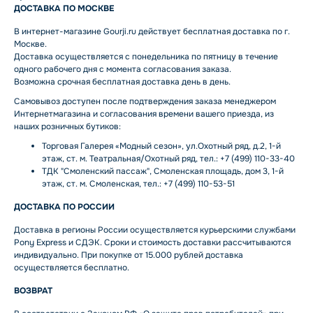
ДОСТАВКА ПО МОСКВЕ
В интернет-магазине Gourji.ru действует бесплатная доставка по г.
Москве.
Доставка осуществляется с понедельника по пятницу в течение
одного рабочего дня с момента согласования заказа.
Возможна срочная бесплатная доставка день в день.
Самовывоз доступен после подтверждения заказа менеджером
Интернетмагазина и согласования времени вашего приезда, из
наших розничных бутиков:
Торговая Галерея «Модный сезон», ул.Охотный ряд, д.2, 1-й
этаж, ст. м. Театральная/Охотный ряд, тел.: +7 (499) 110-33-40
ТДК "Смоленский пассаж", Смоленская площадь, дом 3, 1-й
этаж, ст. м. Смоленская, тел.: +7 (499) 110-53-51
ДОСТАВКА ПО РОССИИ
Доставка в регионы России осуществляется курьерскими службами
Pony Express и СДЭК. Сроки и стоимость доставки рассчитываются
индивидуально. При покупке от 15.000 рублей доставка
осуществляется бесплатно.
ВОЗВРАТ