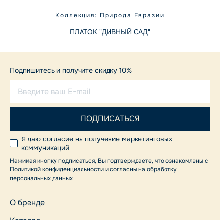
Коллекция: Природа Евразии
ПЛАТОК "ДИВНЫЙ САД"
Подпишитесь и получите скидку 10%
Я даю согласие на получение маркетинговых
коммуникаций
Нажимая кнопку подписаться, Вы подтверждаете, что ознакомлены с
Политикой конфиденциальности
и согласны на обработку
персональных данных
О бренде