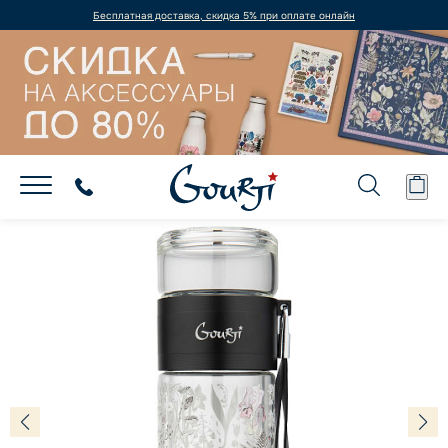
Бесплатная доставка, скидка 5% при оплате онлайн