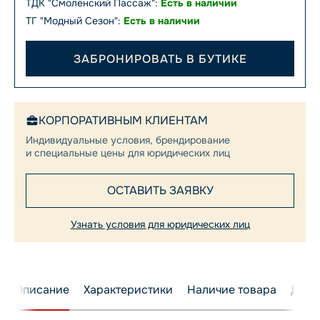
ТДК "Смоленский Пассаж":
Есть в наличии
ТГ "Модный Сезон":
Есть в наличии
ЗАБРОНИРОВАТЬ В БУТИКЕ
КОРПОРАТИВНЫМ КЛИЕНТАМ
Индивидуальные условия, брендирование
и специальные цены для юридических лиц
ОСТАВИТЬ ЗАЯВКУ
Узнать условия для юридических лиц
Описание
Характеристики
Наличие товара
Дост