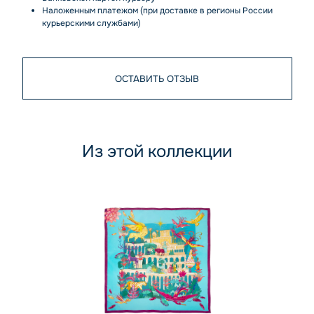
Наложенным платежом (при доставке в регионы России
курьерскими службами)
ОСТАВИТЬ ОТЗЫВ
Из этой коллекции