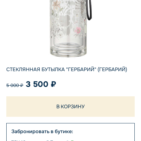
СТЕКЛЯННАЯ БУТЫЛКА "ГЕРБАРИЙ" (ГЕРБАРИЙ)
3 500 ₽
5 000 ₽
В КОРЗИНУ
Забронировать в бутике: