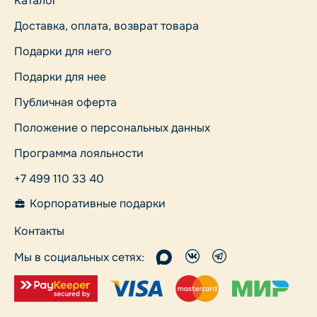
Каталог
Доставка, оплата, возврат товара
Подарки для него
Подарки для нее
Публичная оферта
Положение о персональных данных
Программа лояльности
+7 499 110 33 40
Корпоративные подарки
Контакты
Мы в социальных сетях: