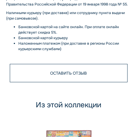
Правительства Российской Федерации от 19 января 1998 года № 55.
Наличными курьеру (при доставке) или сотруднику пункта выдачи
(при самовывозе).
Банковской картой на сайте онлайн. При оплате онлайн
действует скидка 5%.
Банковской картой курьеру
Наложенным платежом (при доставке в регионы России
курьерскими службами)
ОСТАВИТЬ ОТЗЫВ
Из этой коллекции