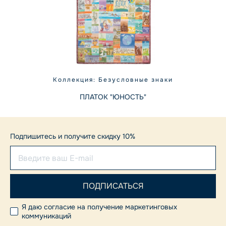
Коллекция: Безусловные знаки
ПЛАТОК "ЮНОСТЬ"
Подпишитесь и получите скидку 10%
Я даю согласие на получение маркетинговых
коммуникаций