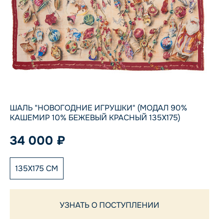
ШАЛЬ "НОВОГОДНИЕ ИГРУШКИ" (МОДАЛ 90%
КАШЕМИР 10% БЕЖЕВЫЙ КРАСНЫЙ 135Х175)
34 000 ₽
135X175 СМ
УЗНАТЬ О ПОСТУПЛЕНИИ