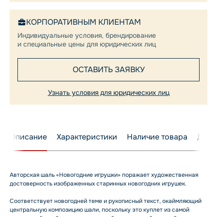
КОРПОРАТИВНЫМ КЛИЕНТАМ
Индивидуальные условия, брендирование
и специальные цены для юридических лиц
ОСТАВИТЬ ЗАЯВКУ
Узнать условия для юридических лиц
Описание
Характеристики
Наличие товара
Дост
Авторская шаль «Новогодние игрушки» поражает художественная
достоверность изображенных старинных новогодних игрушек.
Соответствует новогодней теме и рукописный текст, окаймляющий
центральную композицию шали, поскольку это куплет из самой