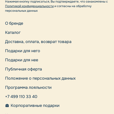
Нажимая кнопку подписаться, Вы подтверждаете, что ознакомлены с
Политикой конфиденциальности
и согласны на обработку
персональных данных
О бренде
Каталог
Доставка, оплата, возврат товара
Подарки для него
Подарки для нее
Публичная оферта
Положение о персональных данных
Программа лояльности
+7 499 110 33 40
Корпоративные подарки