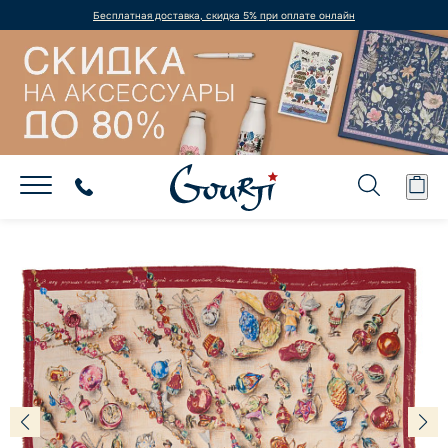
Бесплатная доставка, скидка 5% при оплате онлайн