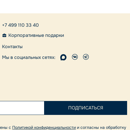
+7 499 110 33 40
Корпоративные подарки
Контакты
Мы в социальных сетях:
лены с
Политикой конфиденциальности
и согласны на обработку