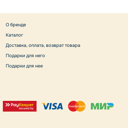
О бренде
Каталог
Доставка, оплата, возврат товара
Подарки для него
Подарки для нее