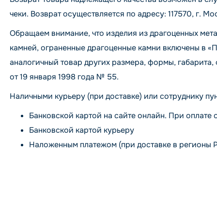
чеки. Возврат осуществляется по адресу: 117570, г. Мос
Обращаем внимание, что изделия из драгоценных мета
камней, ограненные драгоценные камни включены в «
аналогичный товар других размера, формы, габарита
от 19 января 1998 года № 55.
Наличными курьеру (при доставке) или сотруднику пун
Банковской картой на сайте онлайн. При оплате 
Банковской картой курьеру
Наложенным платежом (при доставке в регионы 