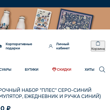
Корпоративные
Личный
подарки
кабинет
Корзина
СУАРЫ
БУТИКИ
СКИДКИ
ХИТЫ
РОЧНЫЙ НАБОР "ПЛЕС" СЕРО-СИНИЙ
МУЛЯТОР, ЕЖЕДНЕВНИК И РУЧКА СИНИЙ)
00 ₽