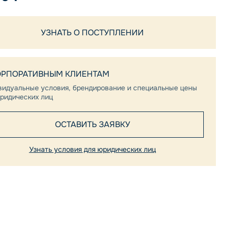
УЗНАТЬ О ПОСТУПЛЕНИИ
ОРПОРАТИВНЫМ КЛИЕНТАМ
видуальные условия, брендирование и специальные цены
ридических лиц
ОСТАВИТЬ ЗАЯВКУ
Узнать условия для юридических лиц