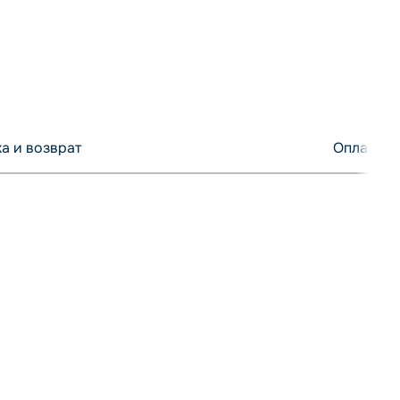
а и возврат
Оплата