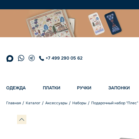
+7 499 290 05 62
ОДЕЖДА
ПЛАТКИ
РУЧКИ
ЗАПОНКИ
Главная
Каталог
Аксессуары
Наборы
Подарочный набор "Плес