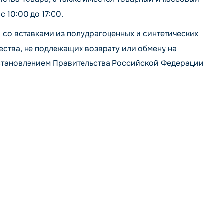
с 10:00 до 17:00.
 со вставками из полудрагоценных и синтетических
ства, не подлежащих возврату или обмену на
постановлением Правительства Российской Федерации