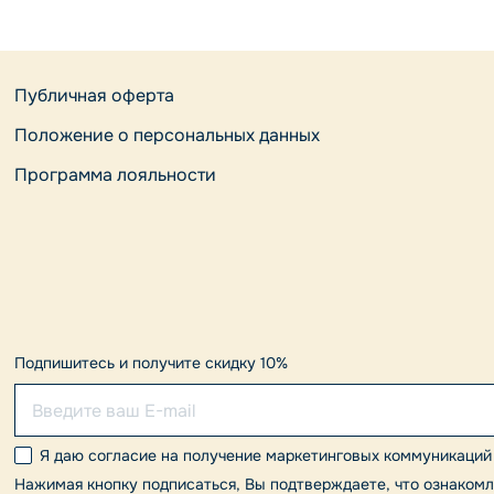
Публичная оферта
Положение о персональных данных
Программа лояльности
Подпишитесь и получите скидку 10%
Я даю согласие на получение маркетинговых коммуникаций
Нажимая кнопку подписаться, Вы подтверждаете, что ознаком