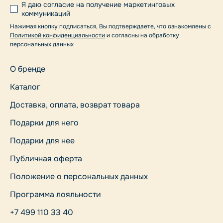
Я даю согласие на получение маркетинговых
коммуникаций
Нажимая кнопку подписаться, Вы подтверждаете, что ознакомлены с
Политикой конфиденциальности
и согласны на обработку
персональных данных
О бренде
Каталог
Доставка, оплата, возврат товара
Подарки для него
Подарки для нее
Публичная оферта
Положение о персональных данных
Программа лояльности
+7 499 110 33 40