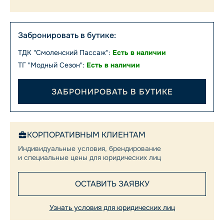
Забронировать в бутике:
ТДК "Смоленский Пассаж":
Есть в наличии
ТГ "Модный Сезон":
Есть в наличии
ЗАБРОНИРОВАТЬ В БУТИКЕ
КОРПОРАТИВНЫМ КЛИЕНТАМ
Индивидуальные условия, брендирование
и специальные цены для юридических лиц
ОСТАВИТЬ ЗАЯВКУ
Узнать условия для юридических лиц