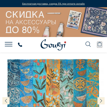
Бесплатная доставка, скидка 5% при оплате онлайн