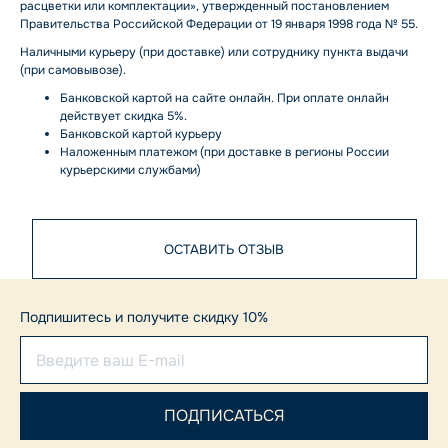
расцветки или комплектации», утвержденный постановлением
Правительства Российской Федерации от 19 января 1998 года № 55.
Наличными курьеру (при доставке) или сотруднику пункта выдачи
(при самовывозе).
Банковской картой на сайте онлайн. При оплате онлайн
действует скидка 5%.
Банковской картой курьеру
Наложенным платежом (при доставке в регионы России
курьерскими службами)
ОСТАВИТЬ ОТЗЫВ
Подпишитесь и получите скидку 10%