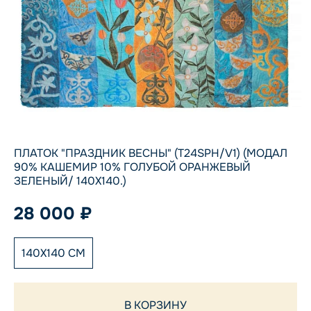
ПЛАТОК "ПРАЗДНИК ВЕСНЫ" (T24SPH/V1) (МОДАЛ
90% КАШЕМИР 10% ГОЛУБОЙ ОРАНЖЕВЫЙ
ЗЕЛЕНЫЙ/ 140Х140.)
28 000 ₽
140X140 СМ
В КОРЗИНУ