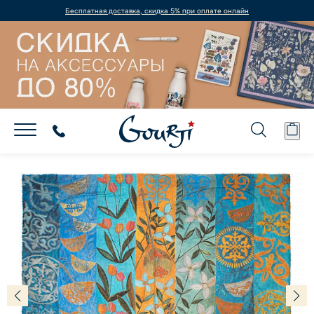
Бесплатная доставка, скидка 5% при оплате онлайн