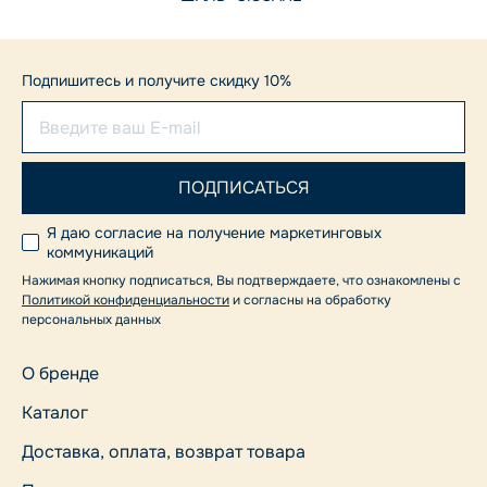
Подпишитесь и получите скидку 10%
Я даю согласие на получение маркетинговых
коммуникаций
Нажимая кнопку подписаться, Вы подтверждаете, что ознакомлены с
Политикой конфиденциальности
и согласны на обработку
персональных данных
О бренде
Каталог
Доставка, оплата, возврат товара