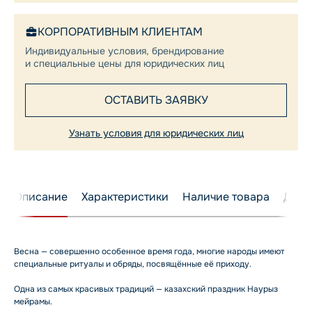
КОРПОРАТИВНЫМ КЛИЕНТАМ
Индивидуальные условия, брендирование
и специальные цены для юридических лиц
ОСТАВИТЬ ЗАЯВКУ
Узнать условия для юридических лиц
Описание
Характеристики
Наличие товара
Дост
Весна — совершенно особенное время года, многие народы имеют
специальные ритуалы и обряды, посвящённые её приходу.
Одна из самых красивых традиций — казахский праздник Наурыз
мейрамы.