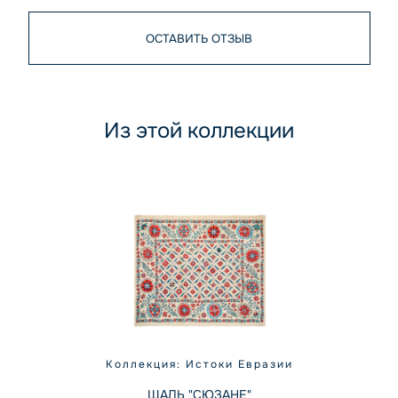
ОСТАВИТЬ ОТЗЫВ
Из этой коллекции
Коллекция: Истоки Евразии
ШАЛЬ "СЮЗАНЕ"