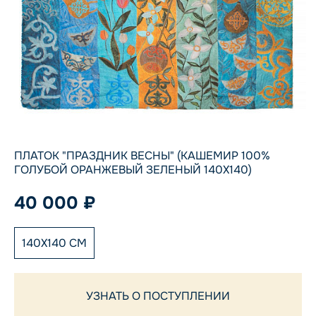
ПЛАТОК "ПРАЗДНИК ВЕСНЫ" (КАШЕМИР 100%
ГОЛУБОЙ ОРАНЖЕВЫЙ ЗЕЛЕНЫЙ 140Х140)
40 000 ₽
140X140 СМ
УЗНАТЬ О ПОСТУПЛЕНИИ