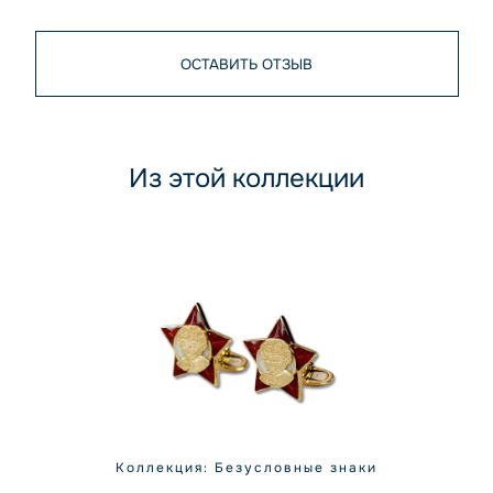
ОСТАВИТЬ ОТЗЫВ
Из этой коллекции
Коллекция: Безусловные знаки