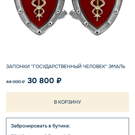
ЗАПОНКИ "ГОСУДАРСТВЕННЫЙ ЧЕЛОВЕК" ЭМАЛЬ
30 800 ₽
44 000 ₽
В КОРЗИНУ
Забронировать в бутике: