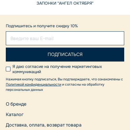
ЗАПОНКИ "АНГЕЛ ОКТЯБРЯ"
Подпишитесь и получите скидку 10%
Я даю согласие на получение маркетинговых
коммуникаций
Нажимая кнопку подписаться, Вы подтверждаете, что ознакомлены с
Политикой конфиденциальности
и согласны на обработку
персональных данных
О бренде
Каталог
Доставка, оплата, возврат товара