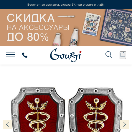
Бесплатная доставка, скидка 5% при оплате онлайн