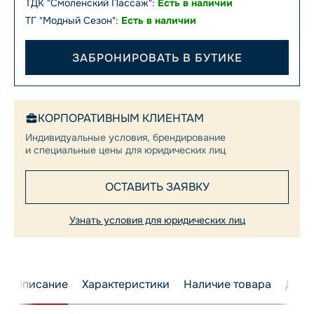
ТДК "Смоленский Пассаж":
Есть в наличии
ТГ "Модный Сезон":
Есть в наличии
ЗАБРОНИРОВАТЬ В БУТИКЕ
КОРПОРАТИВНЫМ КЛИЕНТАМ
Индивидуальные условия, брендирование
и специальные цены для юридических лиц
ОСТАВИТЬ ЗАЯВКУ
Узнать условия для юридических лиц
Описание
Характеристики
Наличие товара
Дост